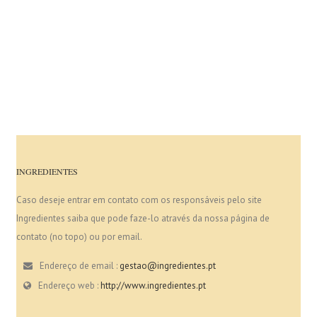
INGREDIENTES
Caso deseje entrar em contato com os responsáveis pelo site
Ingredientes saiba que pode faze-lo através da nossa página de
contato (no topo) ou por email.
Endereço de email :
gestao@ingredientes.pt
Endereço web :
http://www.ingredientes.pt