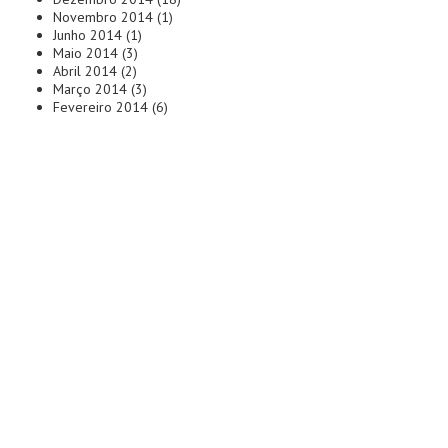
Novembro 2014
(1)
Junho 2014
(1)
Maio 2014
(3)
Abril 2014
(2)
Março 2014
(3)
Fevereiro 2014
(6)