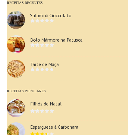
RECEITAS RECENTES
Salami di Cioccolato
Bolo Mármore na Patusca
Tarte de Maçã
RECEITAS POPULARES
Filhós de Natal
Esparguete à Carbonara