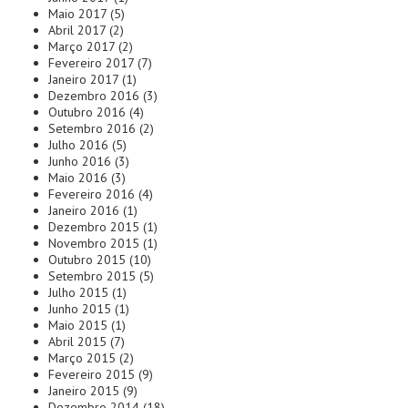
Maio 2017
(5)
Abril 2017
(2)
Março 2017
(2)
Fevereiro 2017
(7)
Janeiro 2017
(1)
Dezembro 2016
(3)
Outubro 2016
(4)
Setembro 2016
(2)
Julho 2016
(5)
Junho 2016
(3)
Maio 2016
(3)
Fevereiro 2016
(4)
Janeiro 2016
(1)
Dezembro 2015
(1)
Novembro 2015
(1)
Outubro 2015
(10)
Setembro 2015
(5)
Julho 2015
(1)
Junho 2015
(1)
Maio 2015
(1)
Abril 2015
(7)
Março 2015
(2)
Fevereiro 2015
(9)
Janeiro 2015
(9)
Dezembro 2014
(18)