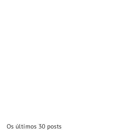
Os últimos 30 posts