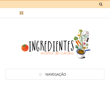
NAVEGAÇÃO