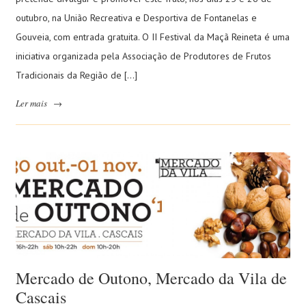
outubro, na União Recreativa e Desportiva de Fontanelas e
Gouveia, com entrada gratuita. O II Festival da Maçã Reineta é uma
iniciativa organizada pela Associação de Produtores de Frutos
Tradicionais da Região de […]
Ler mais
→
Mercado de Outono, Mercado da Vila de
Cascais