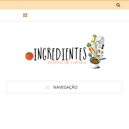
NAVEGAÇÃO