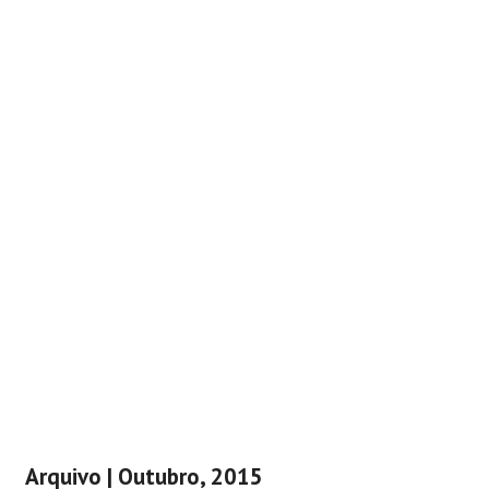
Arquivo | Outubro, 2015