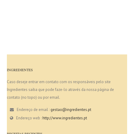
INGREDIENTES
Caso deseje entrar em contato com os responsáveis pelo site
Ingredientes saiba que pode faze-lo através da nossa página de
contato (no topo) ou por email.
Endereço de email :
gestao@ingredientes.pt
Endereço web :
http://www.ingredientes.pt
RECEITAS RECENTES