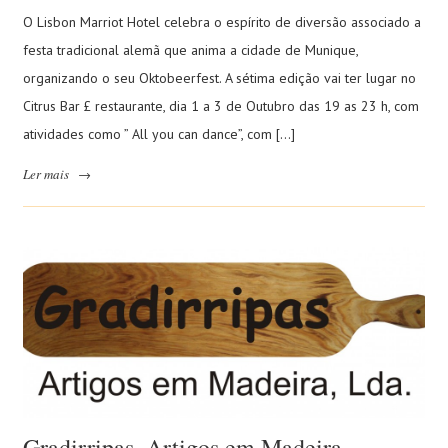
O Lisbon Marriot Hotel celebra o espírito de diversão associado a
festa tradicional alemã que anima a cidade de Munique,
organizando o seu Oktobeerfest. A sétima edição vai ter lugar no
Citrus Bar £ restaurante, dia 1 a 3 de Outubro das 19 as 23 h, com
atividades como ” All you can dance”, com […]
Ler mais
→
Gradirripas, Artigos em Madeira