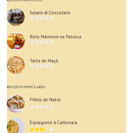
Salami di Cioccolato
Bolo Mármore na Patusca
Tarte de Maçã
RECEITAS POPULARES
Filhós de Natal
Esparguete à Carbonara