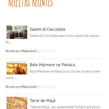
Salami di Cioccolato
Salami di Cioccolato que é como quem diz salame
de...
Receita por
Maria José
|
Bolo Mármore na Patusca
Bolo Mármore na Patusca ou Cloche, é outro nome
como...
Receita por
Maria José
|
Tarte de Maçã
Tarte de Maçã , sou apaixonada! Sempre que posso