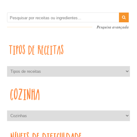
Pesquisa avançada