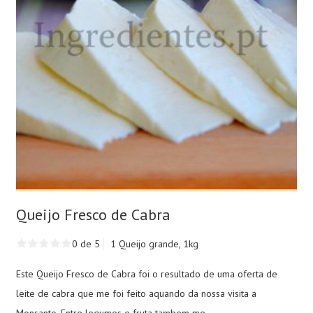
Queijo Fresco de Cabra
0 de 5
1 Queijo grande, 1kg
Este Queijo Fresco de Cabra foi o resultado de uma oferta de
leite de cabra que me foi feito aquando da nossa visita a