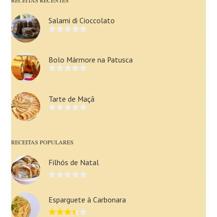
Salami di Cioccolato
Bolo Mármore na Patusca
Tarte de Maçã
RECEITAS POPULARES
Filhós de Natal
Esparguete à Carbonara