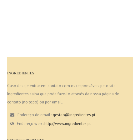
INGREDIENTES
Caso deseje entrar em contato com os responsáveis pelo site
Ingredientes saiba que pode faze-lo através da nossa página de
contato (no topo) ou por email.
Endereço de email :
gestao@ingredientes.pt
Endereço web :
http://www.ingredientes.pt
RECEITAS RECENTES