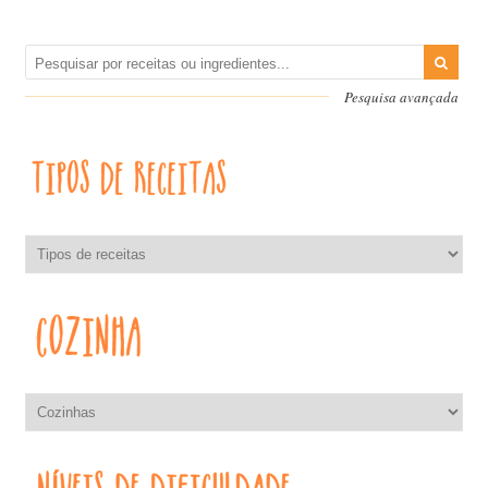
Pesquisa avançada