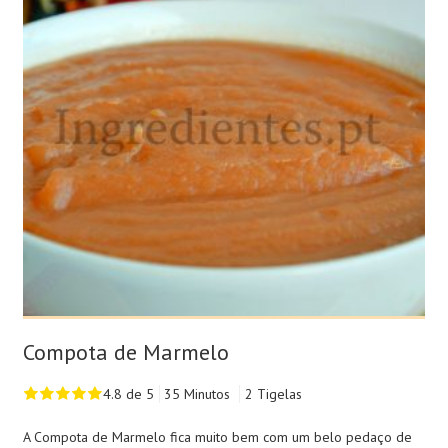
Compota de Marmelo
4.8 de 5
35 Minutos
2 Tigelas
A Compota de Marmelo fica muito bem com um belo pedaço de