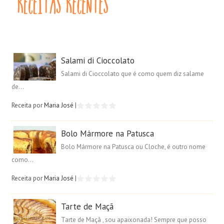
Salami di Cioccolato
Salami di Cioccolato que é como quem diz salame
de...
Receita por
Maria José
|
Bolo Mármore na Patusca
Bolo Mármore na Patusca ou Cloche, é outro nome
como...
Receita por
Maria José
|
Tarte de Maçã
Tarte de Maçã , sou apaixonada! Sempre que posso