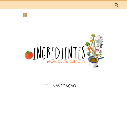
NAVEGAÇÃO