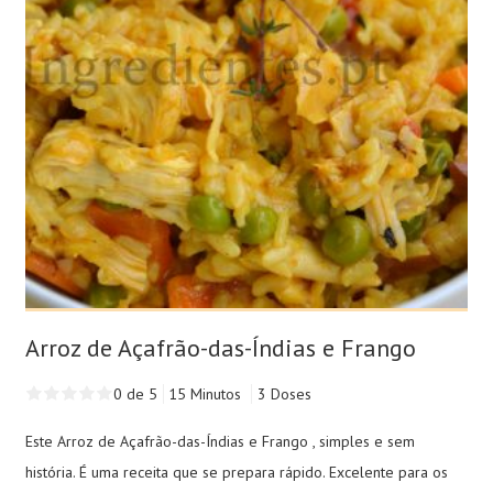
Arroz de Açafrão-das-Índias e Frango
0 de 5
15 Minutos
3 Doses
Este Arroz de Açafrão-das-Índias e Frango , simples e sem
história. É uma receita que se prepara rápido. Excelente para os