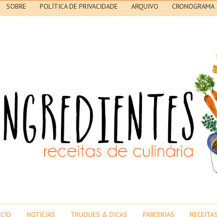
SOBRE
POLÍTICA DE PRIVACIDADE
ARQUIVO
CRONOGRAMA
ICIO
NOTÍCIAS
TRUQUES & DICAS
PARCERIAS
RECEITA