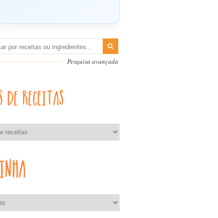
Pesquisa avançada