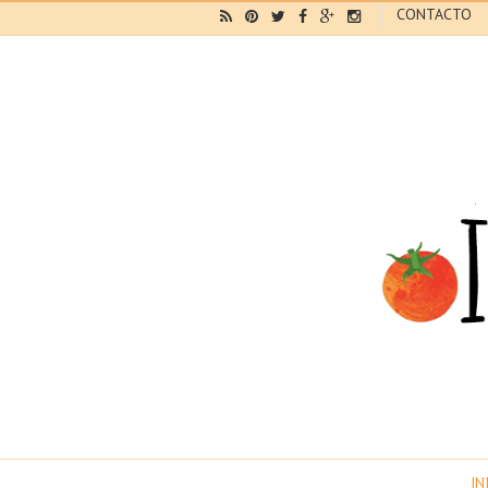
CONTACTO
IN