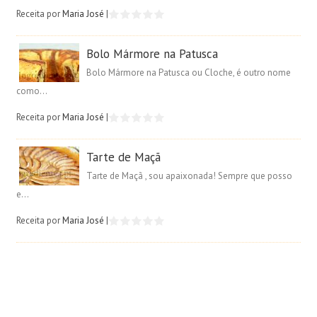
Receita por
Maria José
|
Bolo Mármore na Patusca
Bolo Mármore na Patusca ou Cloche, é outro nome
como...
Receita por
Maria José
|
Tarte de Maçã
Tarte de Maçã , sou apaixonada! Sempre que posso
e...
Receita por
Maria José
|