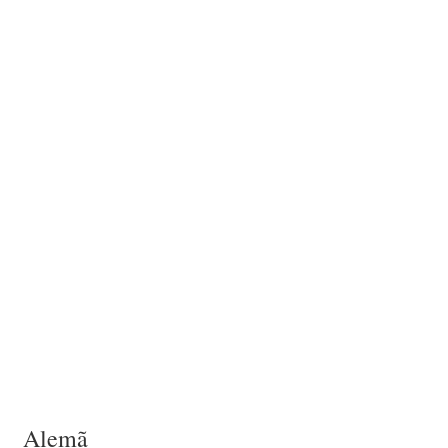
Alemã