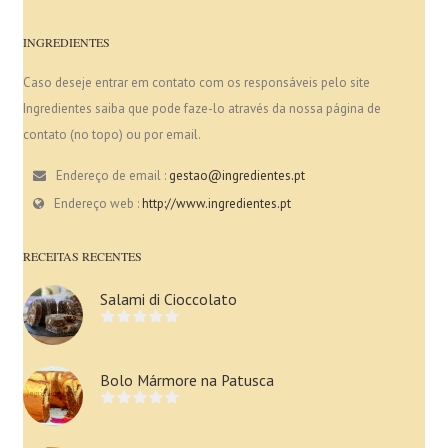
INGREDIENTES
Caso deseje entrar em contato com os responsáveis pelo site
Ingredientes saiba que pode faze-lo através da nossa página de
contato (no topo) ou por email.
Endereço de email :
gestao@ingredientes.pt
Endereço web :
http://www.ingredientes.pt
RECEITAS RECENTES
Salami di Cioccolato
Bolo Mármore na Patusca