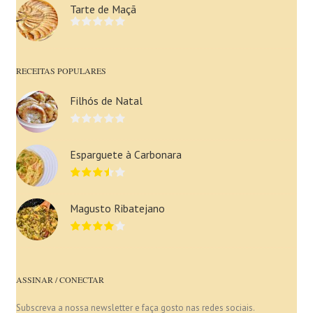
Tarte de Maçã
RECEITAS POPULARES
Filhós de Natal
Esparguete à Carbonara
Magusto Ribatejano
ASSINAR / CONECTAR
Subscreva a nossa newsletter e faça gosto nas redes sociais.