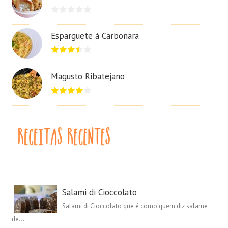
Esparguete à Carbonara
Magusto Ribatejano
Salami di Cioccolato
Salami di Cioccolato que é como quem diz salame
de...