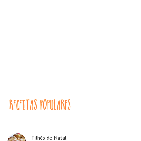
Filhós de Natal