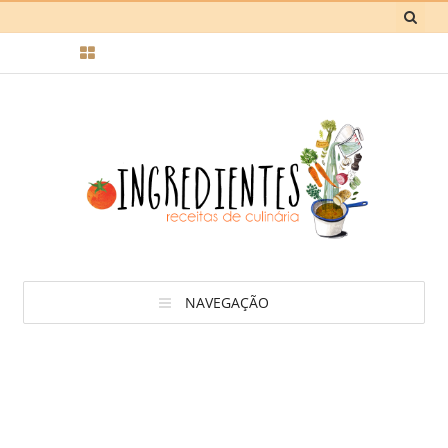
NAVEGAÇÃO