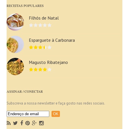
RECEITAS POPULARES
Filhós de Natal
Esparguete à Carbonara
Magusto Ribatejano
ASSINAR / CONECTAR
Subscreva a nossa newsletter e faça gosto nas redes sociais.