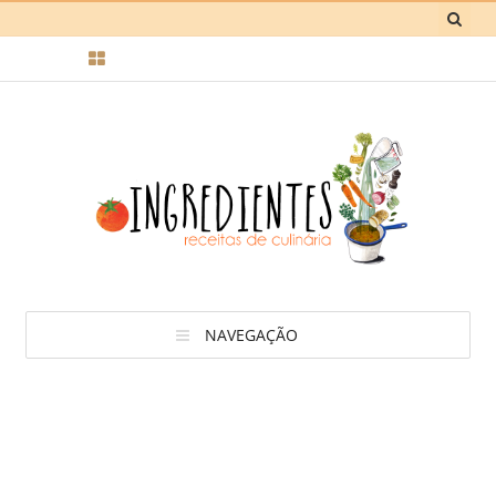
NAVEGAÇÃO