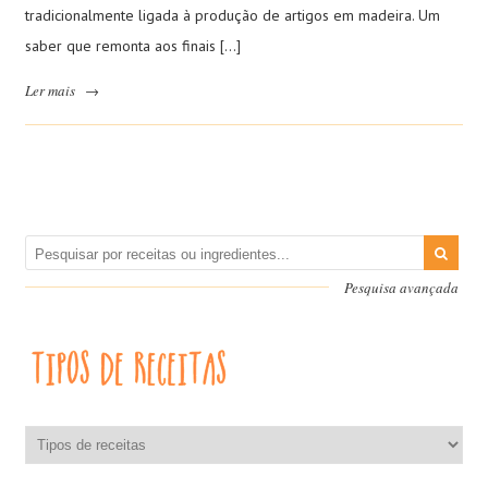
tradicionalmente ligada à produção de artigos em madeira. Um
saber que remonta aos finais […]
Ler mais
→
Pesquisa avançada