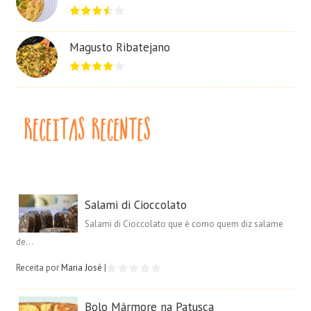
Magusto Ribatejano
Salami di Cioccolato
Salami di Cioccolato que é como quem diz salame
de...
Receita por
Maria José
|
Bolo Mármore na Patusca