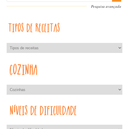
Pesquisa avançada