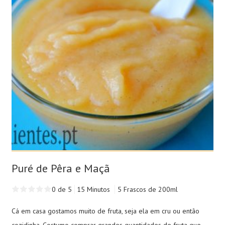
Puré de Pêra e Maçã
0 de 5
15 Minutos
5 Frascos de 200ml
Cá em casa gostamos muito de fruta, seja ela em cru ou então