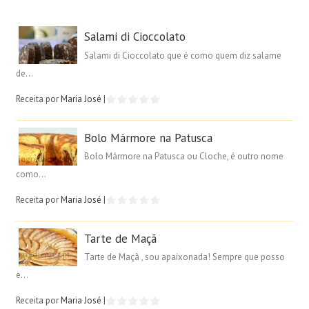
Salami di Cioccolato
Salami di Cioccolato que é como quem diz salame
de...
Receita por
Maria José
|
Bolo Mármore na Patusca
Bolo Mármore na Patusca ou Cloche, é outro nome
como...
Receita por
Maria José
|
Tarte de Maçã
Tarte de Maçã , sou apaixonada! Sempre que posso
e...
Receita por
Maria José
|