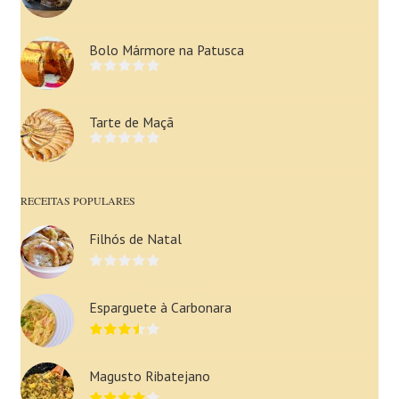
Bolo Mármore na Patusca
Tarte de Maçã
RECEITAS POPULARES
Filhós de Natal
Esparguete à Carbonara
Magusto Ribatejano