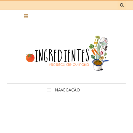
NAVEGAÇÃO