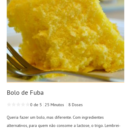
Bolo de Fuba
0 de 5
25 Minutos
8 Doses
Queria fazer um bolo, mas diferente. Com ingredientes
alternativos, para quem não consome a lactose, o trigo. Lembrei-