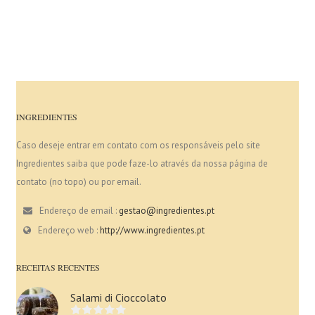
INGREDIENTES
Caso deseje entrar em contato com os responsáveis pelo site
Ingredientes saiba que pode faze-lo através da nossa página de
contato (no topo) ou por email.
Endereço de email :
gestao@ingredientes.pt
Endereço web :
http://www.ingredientes.pt
RECEITAS RECENTES
Salami di Cioccolato