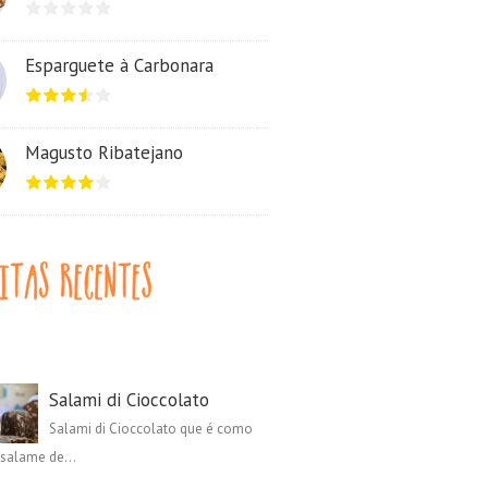
Esparguete à Carbonara
Magusto Ribatejano
Salami di Cioccolato
Salami di Cioccolato que é como
salame de...