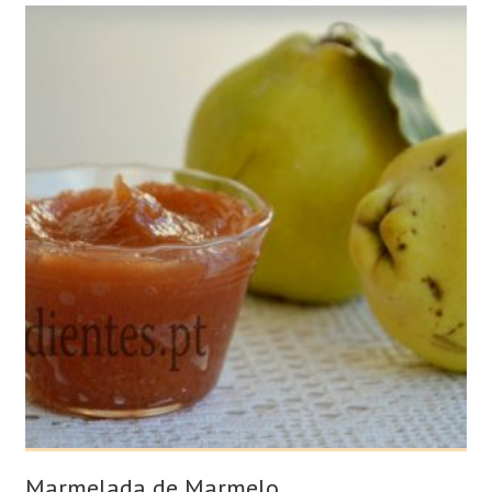
Marmelada de Marmelo