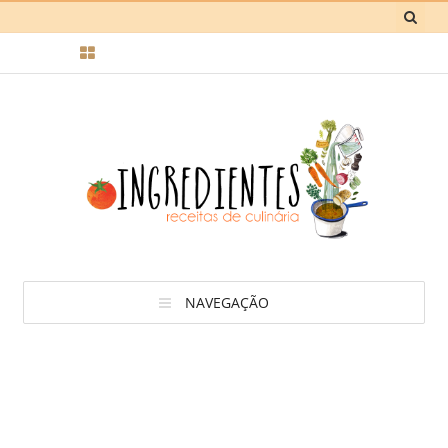
NAVEGAÇÃO