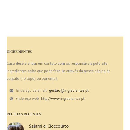
INGREDIENTES
Caso deseje entrar em contato com os responsáveis pelo site
Ingredientes saiba que pode faze-lo através da nossa página de
contato (no topo) ou por email.
Endereço de email :
gestao@ingredientes.pt
Endereço web :
http://www.ingredientes.pt
RECEITAS RECENTES
Salami di Cioccolato