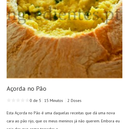
Açorda no Pão
0 de 5
15 Minutos
2 Doses
Esta Açorda no Pão é uma daquelas receitas que dá uma nova
cara ao pão rijo, que os meus meninos já não querem. Embora eu