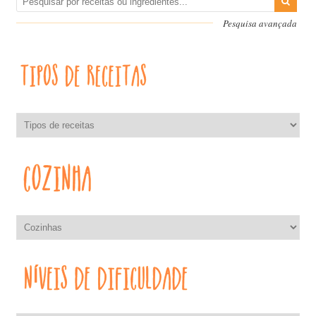
Pesquisa avançada