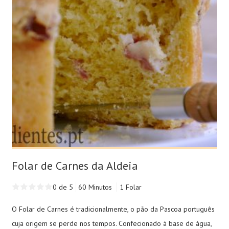
Folar de Carnes da Aldeia
0 de 5
60 Minutos
1 Folar
O Folar de Carnes é tradicionalmente, o pão da Pascoa português
cuja origem se perde nos tempos. Confecionado á base de água,