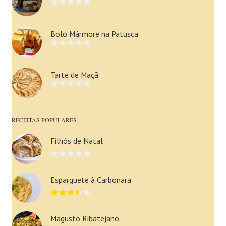
Bolo Mármore na Patusca
Tarte de Maçã
RECEITAS POPULARES
Filhós de Natal
Esparguete à Carbonara
Magusto Ribatejano