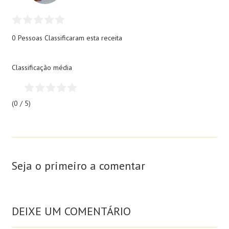
0 Pessoas
Classificaram esta receita
Classificação média
(0 / 5)
Seja o primeiro a comentar
DEIXE UM COMENTÁRIO