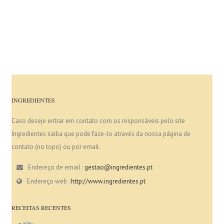
INGREDIENTES
Caso deseje entrar em contato com os responsáveis pelo site
Ingredientes saiba que pode faze-lo através da nossa página de
contato (no topo) ou por email.
Endereço de email :
gestao@ingredientes.pt
Endereço web :
http://www.ingredientes.pt
RECEITAS RECENTES