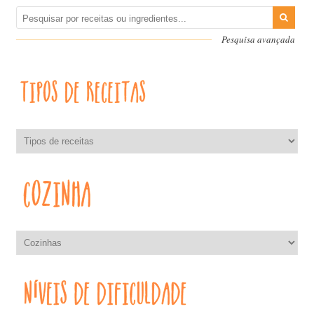
Pesquisa avançada