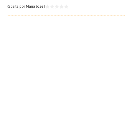
Receita por
Maria José
|