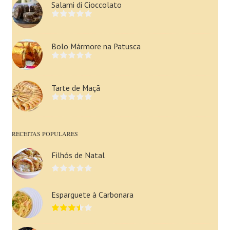
Salami di Cioccolato
Bolo Mármore na Patusca
Tarte de Maçã
RECEITAS POPULARES
Filhós de Natal
Esparguete à Carbonara