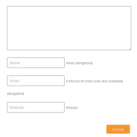
Nome
(obrigatório)
Endereço de email (não será publicado)
(obrigatório)
Website