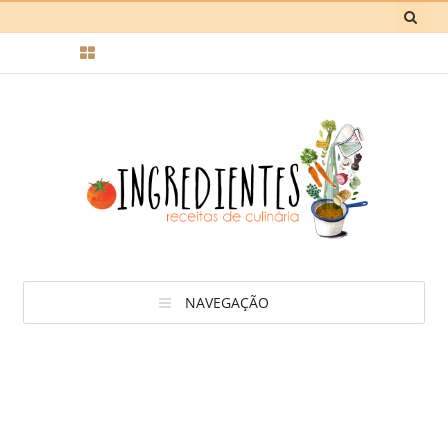
NAVEGAÇÃO