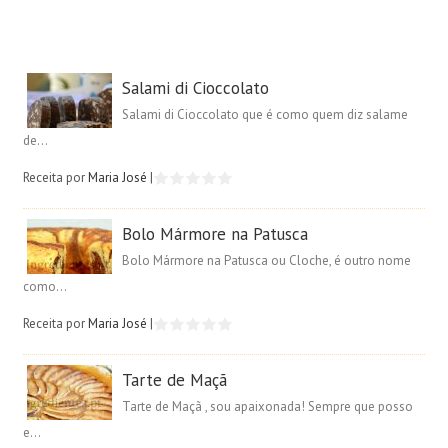
Salami di Cioccolato
Salami di Cioccolato que é como quem diz salame
de...
Receita por
Maria José
|
Bolo Mármore na Patusca
Bolo Mármore na Patusca ou Cloche, é outro nome
como...
Receita por
Maria José
|
Tarte de Maçã
Tarte de Maçã , sou apaixonada! Sempre que posso
e...