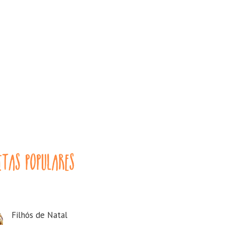
Filhós de Natal