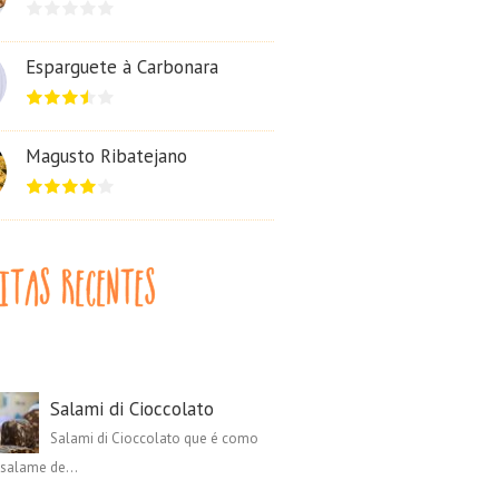
Esparguete à Carbonara
Magusto Ribatejano
Salami di Cioccolato
Salami di Cioccolato que é como
salame de...