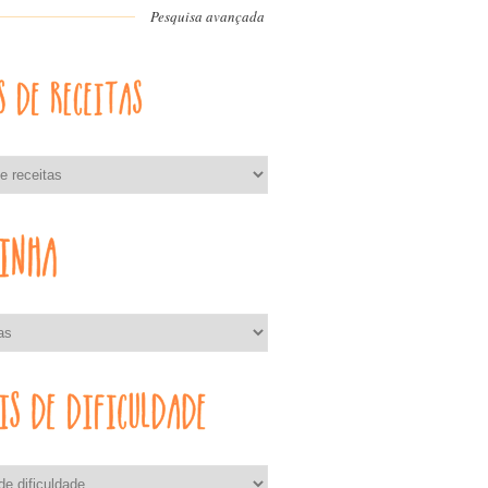
Pesquisa avançada