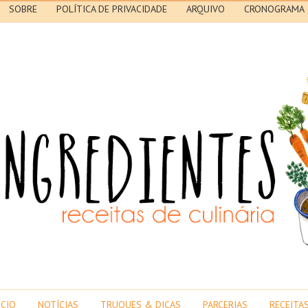
SOBRE
POLÍTICA DE PRIVACIDADE
ARQUIVO
CRONOGRAMA
ICIO
NOTÍCIAS
TRUQUES & DICAS
PARCERIAS
RECEITA