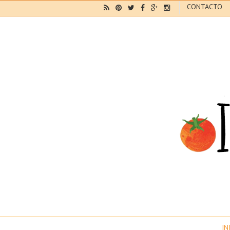
CONTACTO
IN