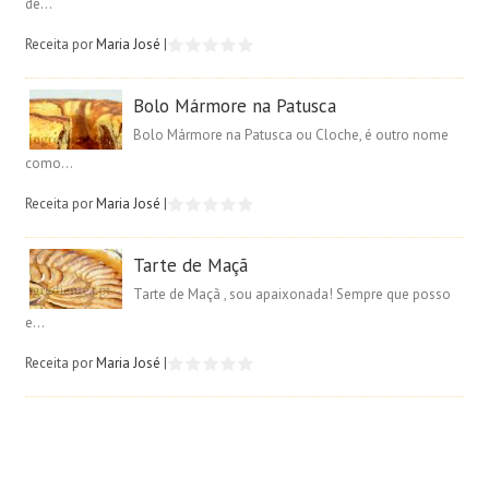
de...
Receita por
Maria José
|
Bolo Mármore na Patusca
Bolo Mármore na Patusca ou Cloche, é outro nome
como...
Receita por
Maria José
|
Tarte de Maçã
Tarte de Maçã , sou apaixonada! Sempre que posso
e...
Receita por
Maria José
|