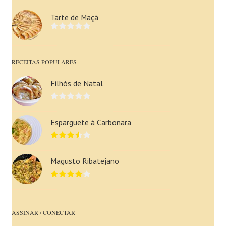
Tarte de Maçã
RECEITAS POPULARES
Filhós de Natal
Esparguete à Carbonara
Magusto Ribatejano
ASSINAR / CONECTAR