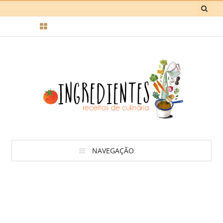
NAVEGAÇÃO