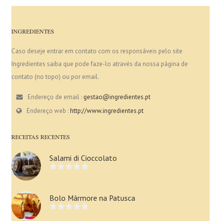
INGREDIENTES
Caso deseje entrar em contato com os responsáveis pelo site
Ingredientes saiba que pode faze-lo através da nossa página de
contato (no topo) ou por email.
Endereço de email :
gestao@ingredientes.pt
Endereço web :
http://www.ingredientes.pt
RECEITAS RECENTES
Salami di Cioccolato
Bolo Mármore na Patusca