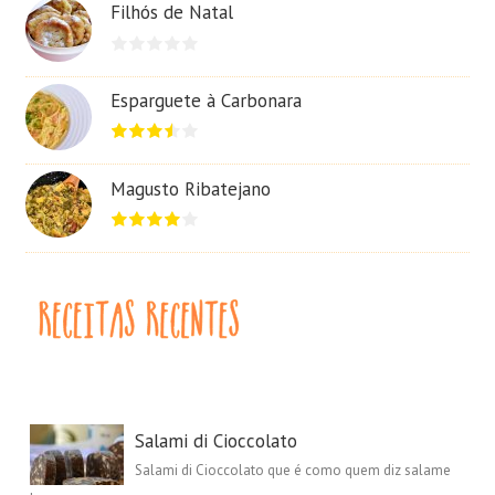
Filhós de Natal
Esparguete à Carbonara
Magusto Ribatejano
Salami di Cioccolato
Salami di Cioccolato que é como quem diz salame