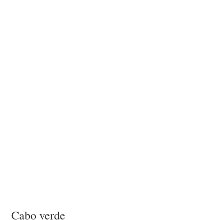
Cabo verde