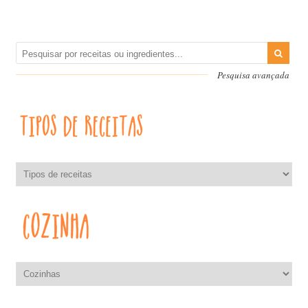
Pesquisa avançada