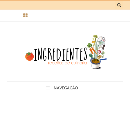
NAVEGAÇÃO