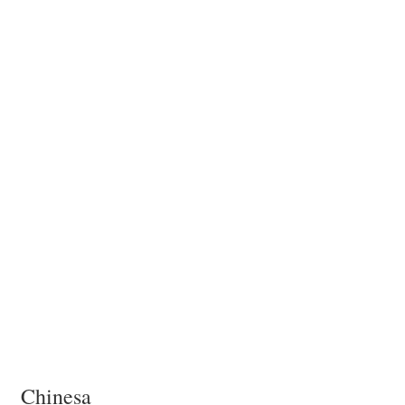
Chinesa