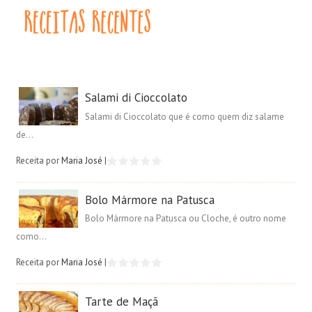
Salami di Cioccolato
Salami di Cioccolato que é como quem diz salame
de...
Receita por
Maria José
|
Bolo Mármore na Patusca
Bolo Mármore na Patusca ou Cloche, é outro nome
como...
Receita por
Maria José
|
Tarte de Maçã