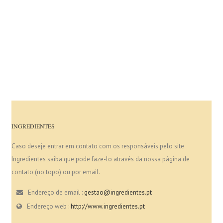
INGREDIENTES
Caso deseje entrar em contato com os responsáveis pelo site
Ingredientes saiba que pode faze-lo através da nossa página de
contato (no topo) ou por email.
Endereço de email :
gestao@ingredientes.pt
Endereço web :
http://www.ingredientes.pt