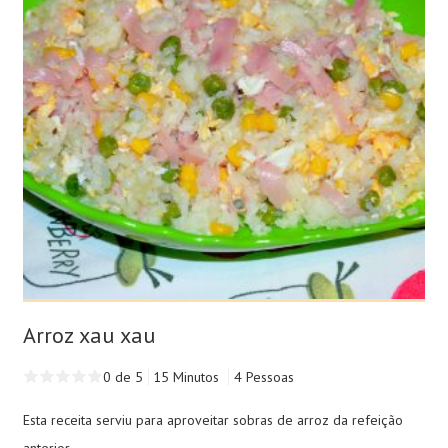
Arroz xau xau
0 de 5
15 Minutos
4 Pessoas
Esta receita serviu para aproveitar sobras de arroz da refeição