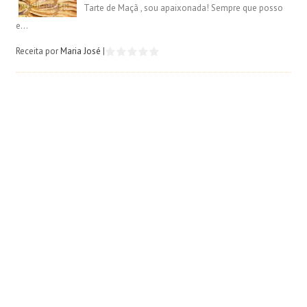
Tarte de Maçã , sou apaixonada! Sempre que posso
e...
Receita por
Maria José
|