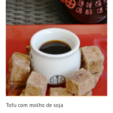
Tofu com molho de soja