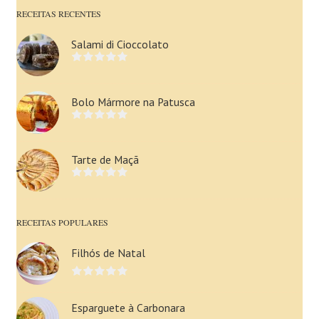
RECEITAS RECENTES
Salami di Cioccolato
Bolo Mármore na Patusca
Tarte de Maçã
RECEITAS POPULARES
Filhós de Natal
Esparguete à Carbonara