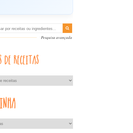
Pesquisa avançada