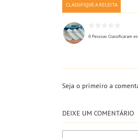
CLASSIFIQUE A RECEITA
0 Pessoas
Classificaram es
Seja o primeiro a coment
DEIXE UM COMENTÁRIO