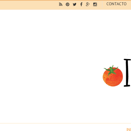
CONTACTO
IN