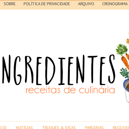
SOBRE
POLÍTICA DE PRIVACIDADE
ARQUIVO
CRONOGRAMA
ICIO
NOTÍCIAS
TRUQUES & DICAS
PARCERIAS
RECEITA