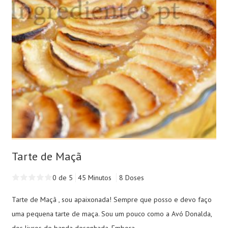
Tarte de Maçã
0 de 5
45 Minutos
8 Doses
Tarte de Maçã , sou apaixonada! Sempre que posso e devo faço
uma pequena tarte de maça. Sou um pouco como a Avó Donalda,