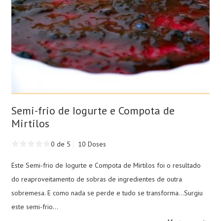
Semi-frio de Iogurte e Compota de
Mirtilos
0 de 5
10 Doses
Este Semi-frio de Iogurte e Compota de Mirtilos foi o resultado
do reaproveitamento de sobras de ingredientes de outra
sobremesa. E como nada se perde e tudo se transforma...Surgiu
este semi-frio...