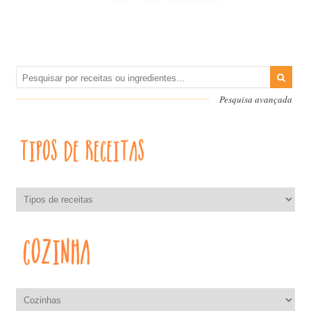
Pesquisa avançada