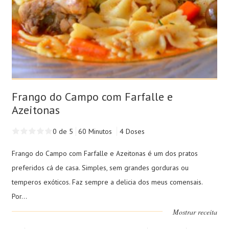
Frango do Campo com Farfalle e
Azeitonas
0 de 5
60 Minutos
4 Doses
Frango do Campo com Farfalle e Azeitonas é um dos pratos
preferidos cá de casa. Simples, sem grandes gorduras ou
temperos exóticos. Faz sempre a delicia dos meus comensais.
Por...
Mostrar receita