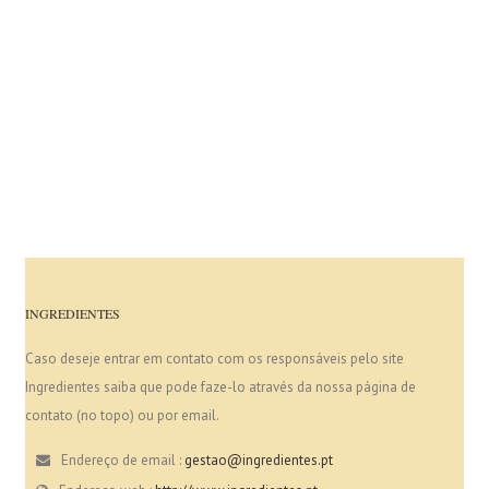
INGREDIENTES
Caso deseje entrar em contato com os responsáveis pelo site
Ingredientes saiba que pode faze-lo através da nossa página de
contato (no topo) ou por email.
Endereço de email :
gestao@ingredientes.pt