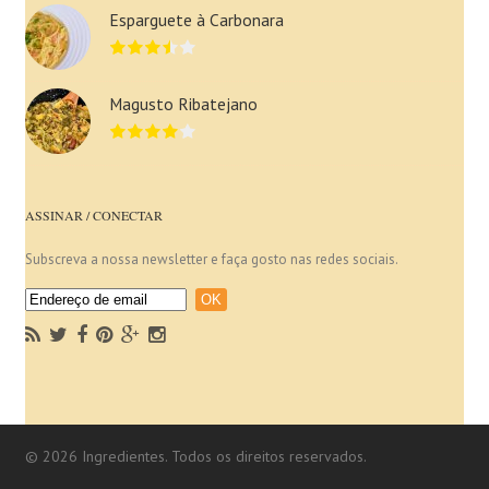
Esparguete à Carbonara
Magusto Ribatejano
ASSINAR / CONECTAR
Subscreva a nossa newsletter e faça gosto nas redes sociais.
© 2026 Ingredientes. Todos os direitos reservados.