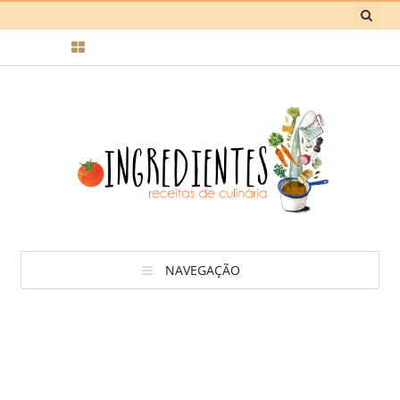
NAVEGAÇÃO