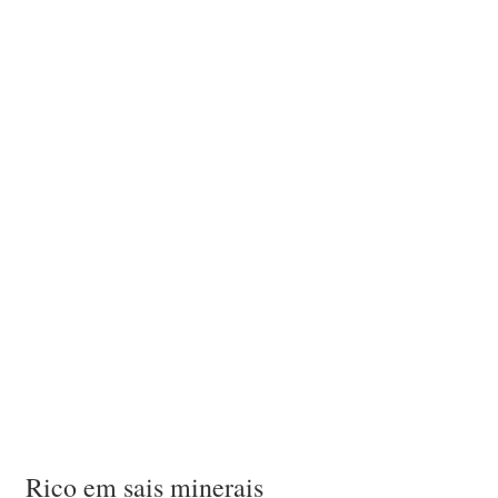
Rico em sais minerais