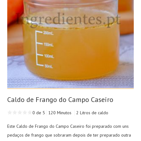
Caldo de Frango do Campo Caseiro
0 de 5
120 Minutos
2 Litros de caldo
Este Caldo de Frango do Campo Caseiro foi preparado com uns
pedaços de frango que sobraram depois de ter preparado outra