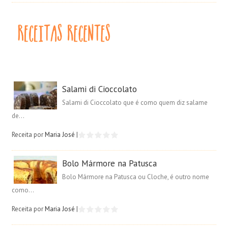
Salami di Cioccolato
Salami di Cioccolato que é como quem diz salame
de...
Receita por
Maria José
|
Bolo Mármore na Patusca
Bolo Mármore na Patusca ou Cloche, é outro nome
como...
Receita por
Maria José
|