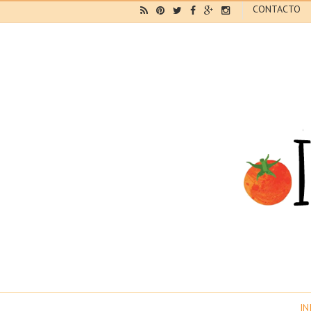
CONTACTO
IN