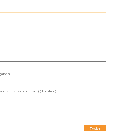
gatório)
e email (não será publicado)
(obrigatório)