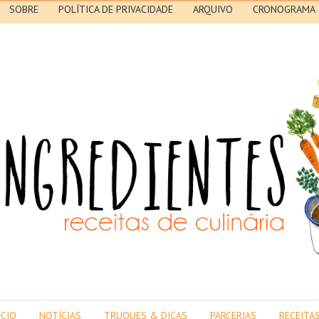
SOBRE
POLÍTICA DE PRIVACIDADE
ARQUIVO
CRONOGRAMA
ICIO
NOTÍCIAS
TRUQUES & DICAS
PARCERIAS
RECEITA