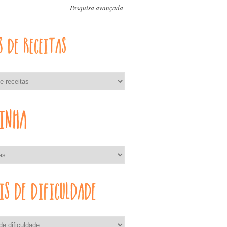
Pesquisa avançada