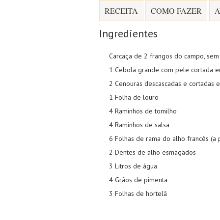
RECEITA
COMO FAZER
A
Ingredientes
Carcaça de 2 frangos do campo, sem
1 Cebola grande com pele cortada e
2 Cenouras descascadas e cortadas
1 Folha de louro
4 Raminhos de tomilho
4 Raminhos de salsa
6 Folhas de rama do alho francês (a 
2 Dentes de alho esmagados
3 Litros de água
4 Grãos de pimenta
3 Folhas de hortelã