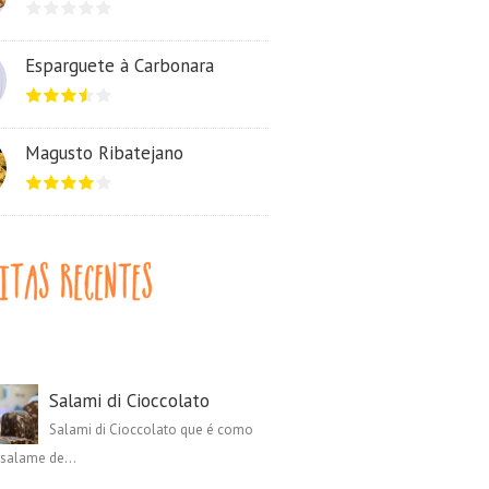
Esparguete à Carbonara
Magusto Ribatejano
Salami di Cioccolato
Salami di Cioccolato que é como
salame de...