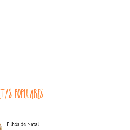
Filhós de Natal