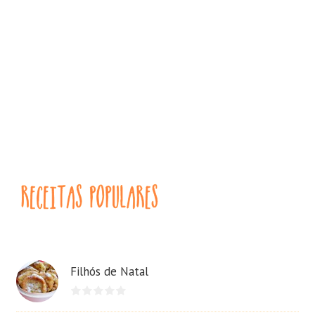
Filhós de Natal