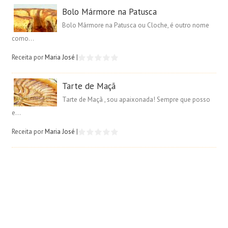
Bolo Mármore na Patusca
Bolo Mármore na Patusca ou Cloche, é outro nome
como...
Receita por
Maria José
|
Tarte de Maçã
Tarte de Maçã , sou apaixonada! Sempre que posso
e...
Receita por
Maria José
|