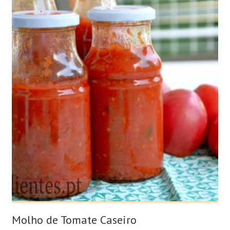
Molho de Tomate Caseiro