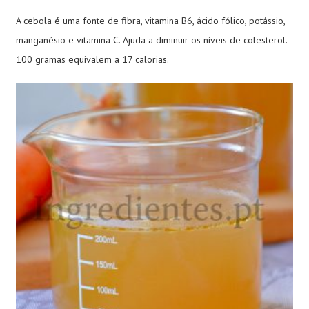
A cebola é uma fonte de fibra, vitamina B6, ácido fólico, potássio,
manganésio e vitamina C. Ajuda a diminuir os níveis de colesterol.
100 gramas equivalem a 17 calorias.