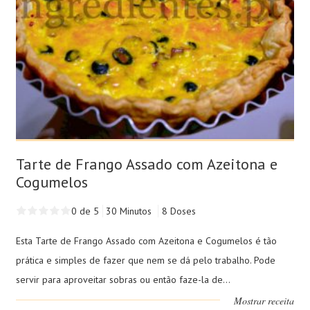
Tarte de Frango Assado com Azeitona e
Cogumelos
0 de 5
30 Minutos
8 Doses
Esta Tarte de Frango Assado com Azeitona e Cogumelos é tão
prática e simples de fazer que nem se dá pelo trabalho. Pode
servir para aproveitar sobras ou então faze-la de...
Mostrar receita