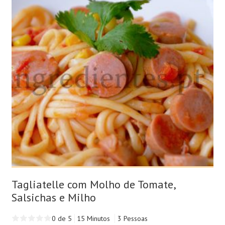
Tagliatelle com Molho de Tomate,
Salsichas e Milho
0 de 5
15 Minutos
3 Pessoas