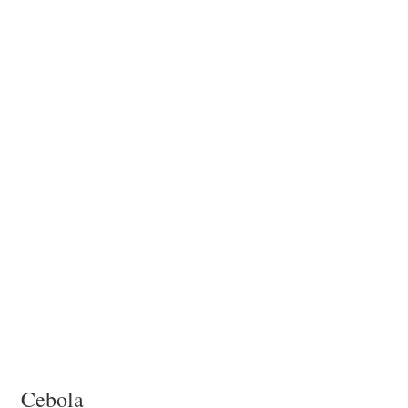
Cebola