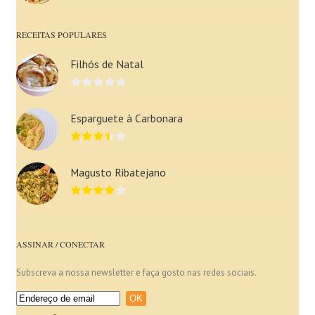
RECEITAS POPULARES
Filhós de Natal
Esparguete à Carbonara
Magusto Ribatejano
ASSINAR / CONECTAR
Subscreva a nossa newsletter e faça gosto nas redes sociais.