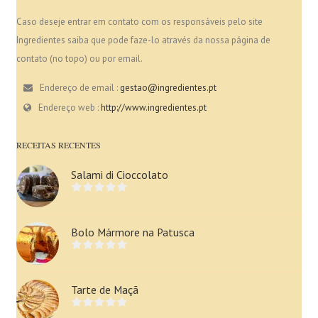
Caso deseje entrar em contato com os responsáveis pelo site
Ingredientes saiba que pode faze-lo através da nossa página de
contato (no topo) ou por email.
Endereço de email :
gestao@ingredientes.pt
Endereço web :
http://www.ingredientes.pt
RECEITAS RECENTES
Salami di Cioccolato
Bolo Mármore na Patusca
Tarte de Maçã