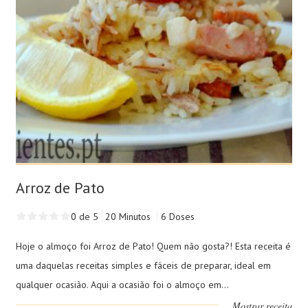
Arroz de Pato
0 de 5
20 Minutos
6 Doses
Hoje o almoço foi Arroz de Pato! Quem não gosta?! Esta receita é
uma daquelas receitas simples e fáceis de preparar, ideal em
qualquer ocasião. Aqui a ocasião foi o almoço em...
Mostrar receita