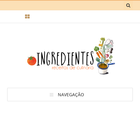
NAVEGAÇÃO