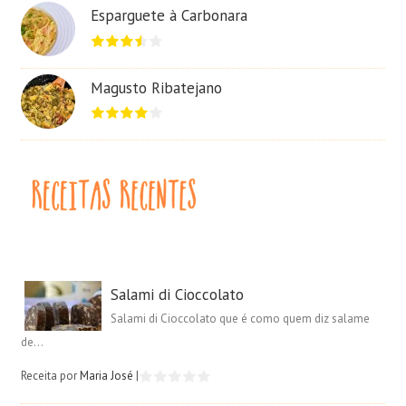
Esparguete à Carbonara
Magusto Ribatejano
Salami di Cioccolato
Salami di Cioccolato que é como quem diz salame
de...
Receita por
Maria José
|