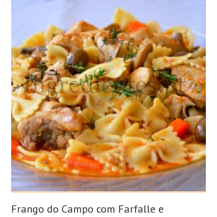
Frango do Campo com Farfalle e