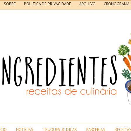
SOBRE
POLÍTICA DE PRIVACIDADE
ARQUIVO
CRONOGRAMA
ICIO
NOTÍCIAS
TRUQUES & DICAS
PARCERIAS
RECEITA