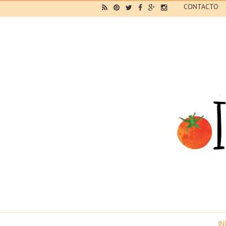
CONTACTO
IN