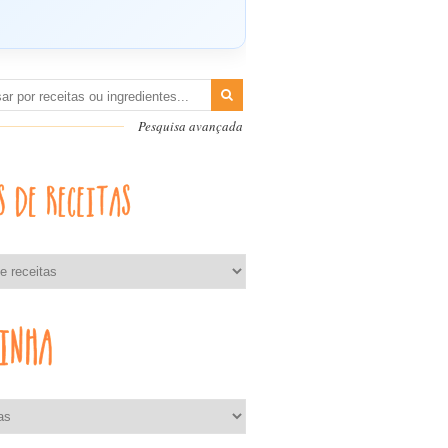
Pesquisa avançada