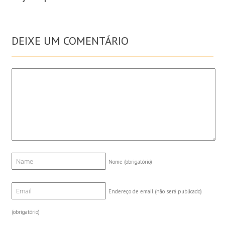
DEIXE UM COMENTÁRIO
Nome
(obrigatório)
Endereço de email (não será publicado)
(obrigatório)