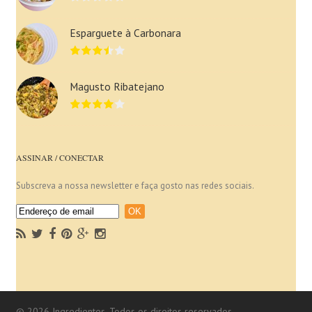
Esparguete à Carbonara
Magusto Ribatejano
ASSINAR / CONECTAR
Subscreva a nossa newsletter e faça gosto nas redes sociais.
© 2026 Ingredientes. Todos os direitos reservados.