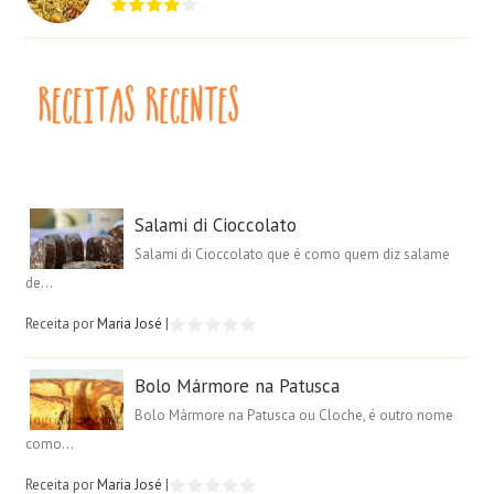
Salami di Cioccolato
Salami di Cioccolato que é como quem diz salame
de...
Receita por
Maria José
|
Bolo Mármore na Patusca
Bolo Mármore na Patusca ou Cloche, é outro nome
como...
Receita por
Maria José
|