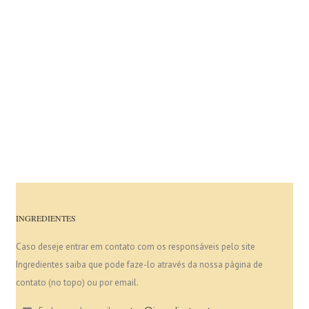
INGREDIENTES
Caso deseje entrar em contato com os responsáveis pelo site
Ingredientes saiba que pode faze-lo através da nossa página de
contato (no topo) ou por email.