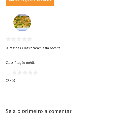
0 Pessoas
Classificaram esta receita
Classificação média
(0 / 5)
Seja o primeiro a comentar