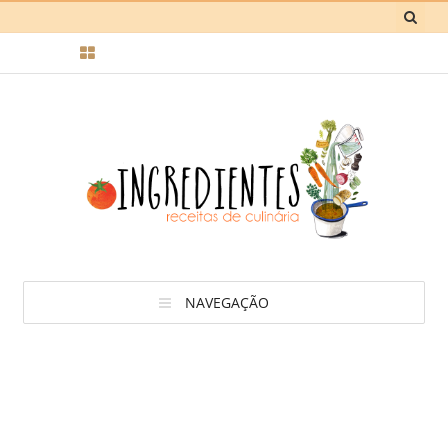
NAVEGAÇÃO