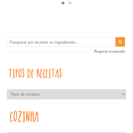
Pesquisa avançada