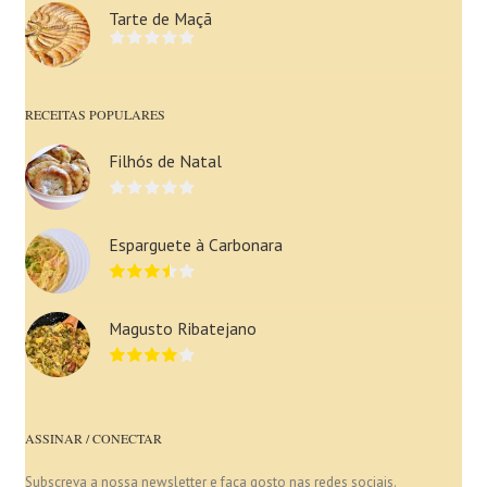
Tarte de Maçã
RECEITAS POPULARES
Filhós de Natal
Esparguete à Carbonara
Magusto Ribatejano
ASSINAR / CONECTAR
Subscreva a nossa newsletter e faça gosto nas redes sociais.