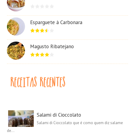
Esparguete à Carbonara
Magusto Ribatejano
Salami di Cioccolato
Salami di Cioccolato que é como quem diz salame
de...