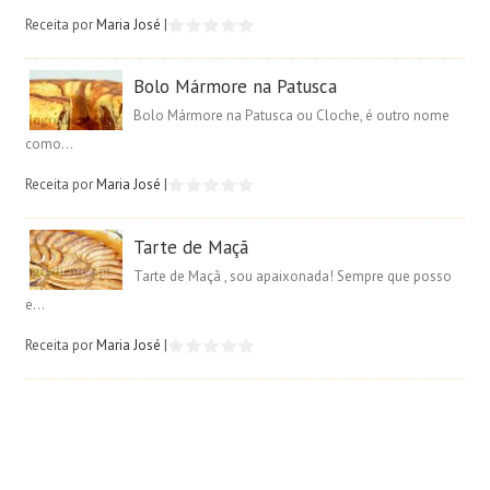
Receita por
Maria José
|
Bolo Mármore na Patusca
Bolo Mármore na Patusca ou Cloche, é outro nome
como...
Receita por
Maria José
|
Tarte de Maçã
Tarte de Maçã , sou apaixonada! Sempre que posso
e...
Receita por
Maria José
|