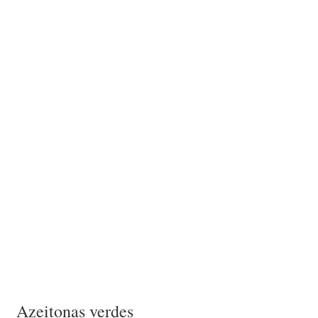
Azeitonas verdes