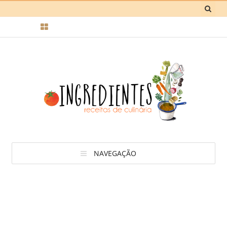
NAVEGAÇÃO