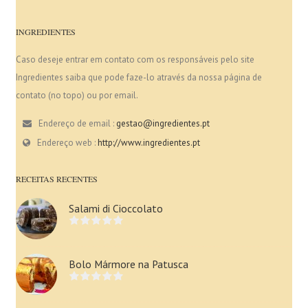
INGREDIENTES
Caso deseje entrar em contato com os responsáveis pelo site
Ingredientes saiba que pode faze-lo através da nossa página de
contato (no topo) ou por email.
Endereço de email :
gestao@ingredientes.pt
Endereço web :
http://www.ingredientes.pt
RECEITAS RECENTES
Salami di Cioccolato
Bolo Mármore na Patusca