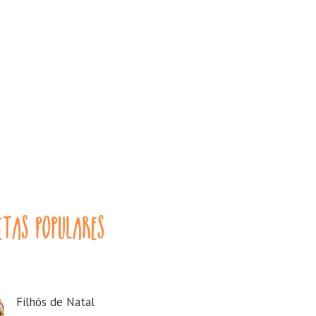
Filhós de Natal