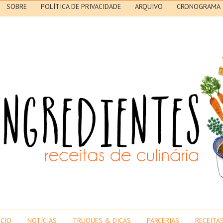
SOBRE
POLÍTICA DE PRIVACIDADE
ARQUIVO
CRONOGRAMA
ICIO
NOTÍCIAS
TRUQUES & DICAS
PARCERIAS
RECEITA