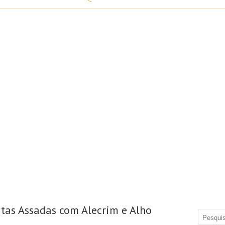
tas Assadas com Alecrim e Alho