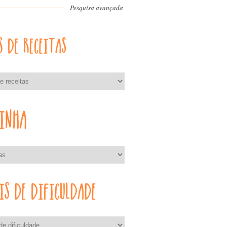
Pesquisa avançada