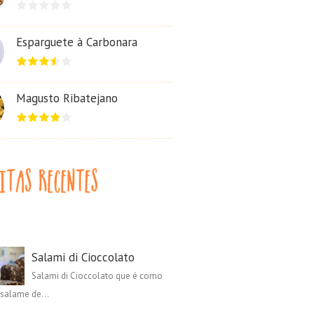
Esparguete à Carbonara
Magusto Ribatejano
Salami di Cioccolato
Salami di Cioccolato que é como
salame de...