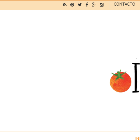
CONTACTO
IN