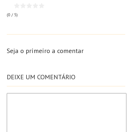
(0 / 5)
Seja o primeiro a comentar
DEIXE UM COMENTÁRIO