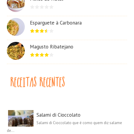
Esparguete à Carbonara
Magusto Ribatejano
Salami di Cioccolato
Salami di Cioccolato que é como quem diz salame
de...