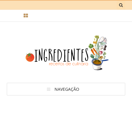
NAVEGAÇÃO