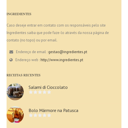
INGREDIENTES
Caso deseje entrar em contato com os responsáveis pelo site
Ingredientes saiba que pode faze-lo através da nossa página de
contato (no topo) ou por email.
Endereço de email :
gestao@ingredientes.pt
Endereço web :
http://www.ingredientes.pt
RECEITAS RECENTES
Salami di Cioccolato
Bolo Mármore na Patusca