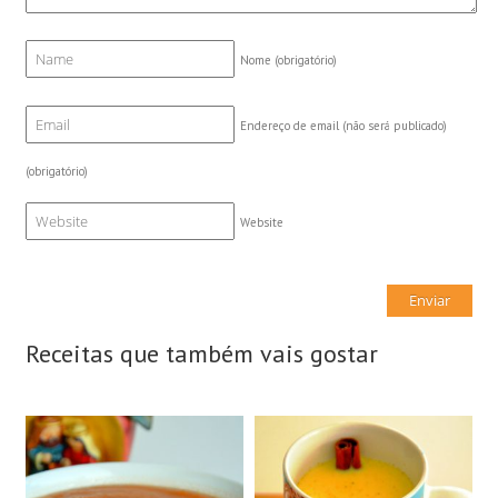
Nome
(obrigatório)
Endereço de email (não será publicado)
(obrigatório)
Website
Receitas que também vais gostar