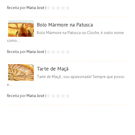
Receita por
Maria José
|
Bolo Mármore na Patusca
Bolo Mármore na Patusca ou Cloche, é outro nome
como...
Receita por
Maria José
|
Tarte de Maçã
Tarte de Maçã , sou apaixonada! Sempre que posso
e...
Receita por
Maria José
|