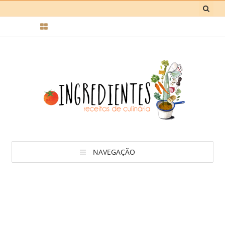
NAVEGAÇÃO