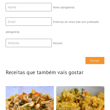
Nome
(obrigatório)
Endereço de email (não será publicado)
(obrigatório)
Website
Receitas que também vais gostar