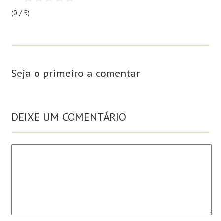
(0 / 5)
Seja o primeiro a comentar
DEIXE UM COMENTÁRIO