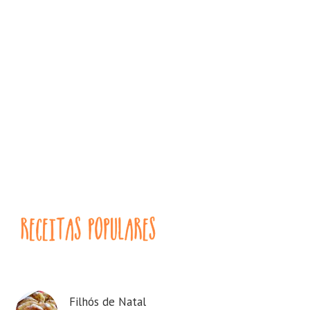
Filhós de Natal