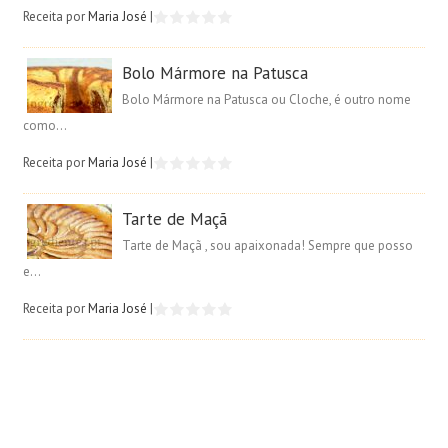
Receita por
Maria José
|
Bolo Mármore na Patusca
Bolo Mármore na Patusca ou Cloche, é outro nome
como...
Receita por
Maria José
|
Tarte de Maçã
Tarte de Maçã , sou apaixonada! Sempre que posso
e...
Receita por
Maria José
|