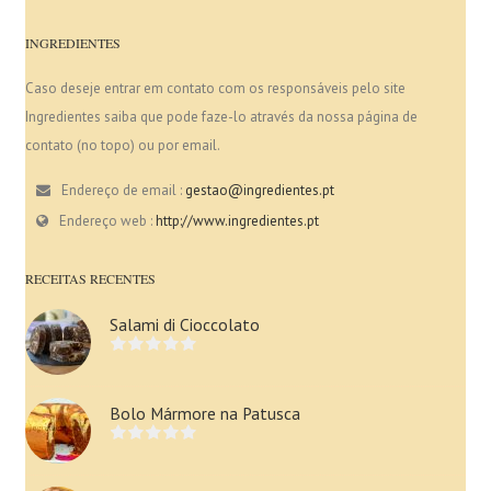
INGREDIENTES
Caso deseje entrar em contato com os responsáveis pelo site
Ingredientes saiba que pode faze-lo através da nossa página de
contato (no topo) ou por email.
Endereço de email :
gestao@ingredientes.pt
Endereço web :
http://www.ingredientes.pt
RECEITAS RECENTES
Salami di Cioccolato
Bolo Mármore na Patusca