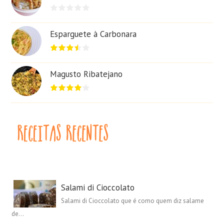
Esparguete à Carbonara
Magusto Ribatejano
Salami di Cioccolato
Salami di Cioccolato que é como quem diz salame
de...