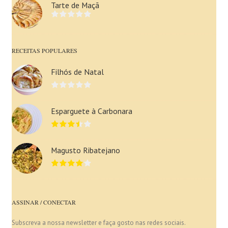
Tarte de Maçã
RECEITAS POPULARES
Filhós de Natal
Esparguete à Carbonara
Magusto Ribatejano
ASSINAR / CONECTAR
Subscreva a nossa newsletter e faça gosto nas redes sociais.