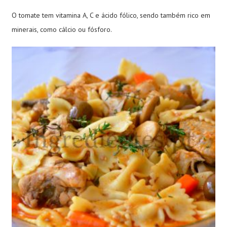
O tomate tem vitamina A, C e ácido fólico, sendo também rico em
minerais, como cálcio ou fósforo.