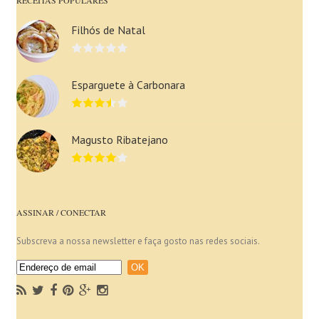
Filhós de Natal
Esparguete à Carbonara
Magusto Ribatejano
ASSINAR / CONECTAR
Subscreva a nossa newsletter e faça gosto nas redes sociais.