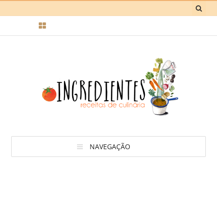
NAVEGAÇÃO