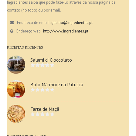
Ingredientes saiba que pode faze-lo através da nossa página de
contato (no topo) ou por email.
Endereço de email :
gestao@ingredientes.pt
Endereço web :
http://www.ingredientes.pt
RECEITAS RECENTES
Salami di Cioccolato
Bolo Mármore na Patusca
Tarte de Maçã
RECEITAS POPULARES