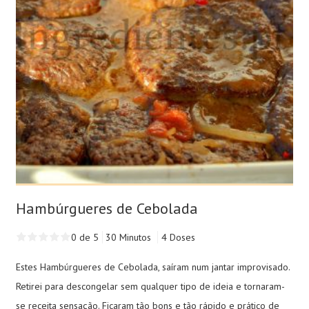
Hambúrgueres de Cebolada
0 de 5
30 Minutos
4 Doses
Estes Hambúrgueres de Cebolada, saíram num jantar improvisado.
Retirei para descongelar sem qualquer tipo de ideia e tornaram-
se receita sensação. Ficaram tão bons e tão rápido e prático de