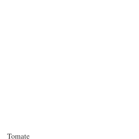
Tomate