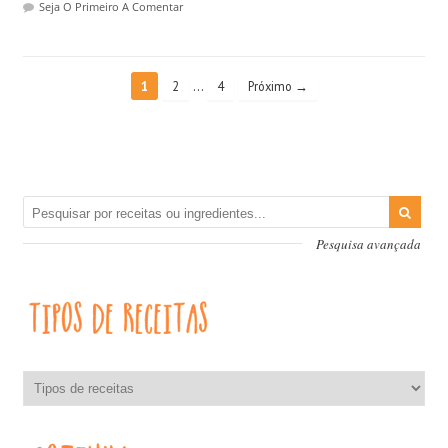
Seja O Primeiro A Comentar
…
1
2
4
Próximo →
Pesquisa avançada