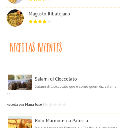
Magusto Ribatejano
Salami di Cioccolato
Salami di Cioccolato que é como quem diz salame
de...
Receita por
Maria José
|
Bolo Mármore na Patusca