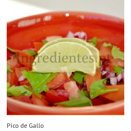
Pico de Gallo