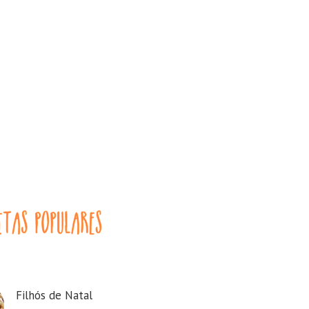
Filhós de Natal