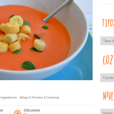
Ingredientes
|
Seja O Primeiro A Comentar
to
Dificuldade