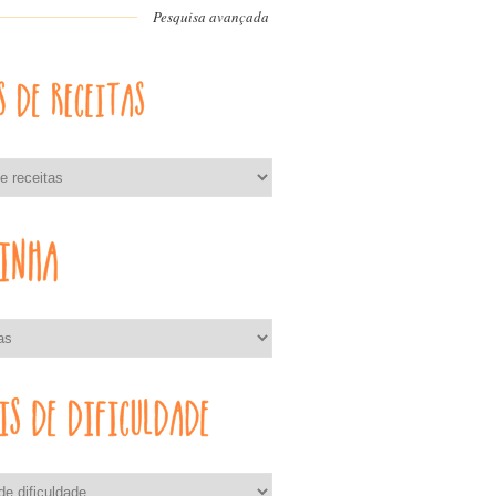
Pesquisa avançada