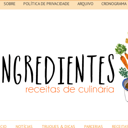
SOBRE
POLÍTICA DE PRIVACIDADE
ARQUIVO
CRONOGRAMA
ICIO
NOTÍCIAS
TRUQUES & DICAS
PARCERIAS
RECEITA