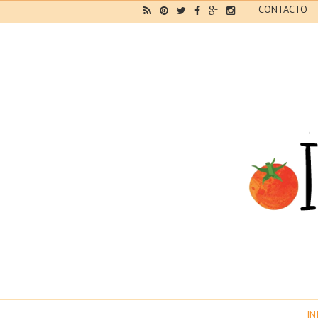
CONTACTO
IN