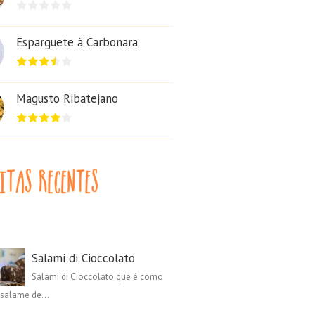
Esparguete à Carbonara
Magusto Ribatejano
Salami di Cioccolato
Salami di Cioccolato que é como
salame de...