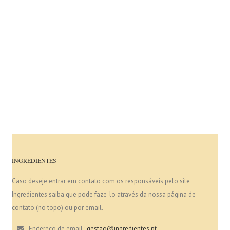
INGREDIENTES
Caso deseje entrar em contato com os responsáveis pelo site
Ingredientes saiba que pode faze-lo através da nossa página de
contato (no topo) ou por email.
Endereço de email :
gestao@ingredientes.pt