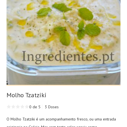
Molho Tzatziki
0 de 5
3 Doses
O Molho Tzatziki é um acompanhamento fresco, ou uma entrada