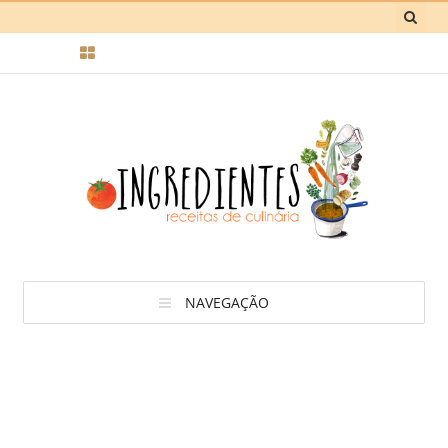
NAVEGAÇÃO