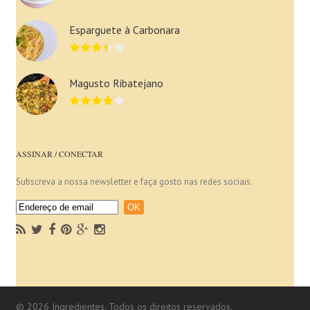
Esparguete à Carbonara
Magusto Ribatejano
ASSINAR / CONECTAR
Subscreva a nossa newsletter e faça gosto nas redes sociais.
© 2026 Ingredientes. Todos os direitos reservados.