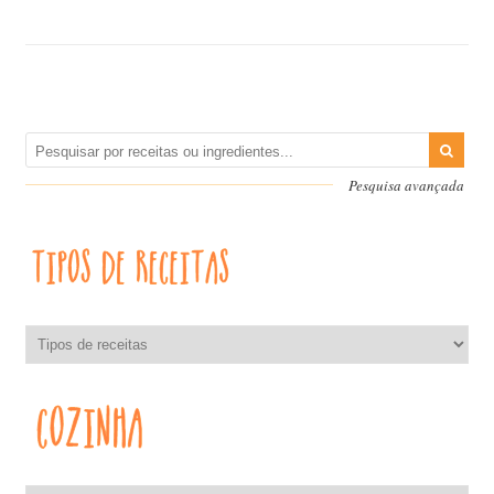
Pesquisa avançada