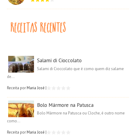
Salami di Cioccolato
Salami di Cioccolato que é como quem diz salame
de...
Receita por
Maria José
|
Bolo Mármore na Patusca
Bolo Mármore na Patusca ou Cloche, é outro nome
como...
Receita por
Maria José
|