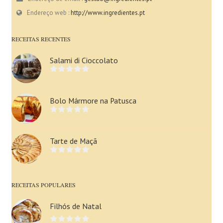
Endereço web :
http://www.ingredientes.pt
RECEITAS RECENTES
Salami di Cioccolato
Bolo Mármore na Patusca
Tarte de Maçã
RECEITAS POPULARES
Filhós de Natal