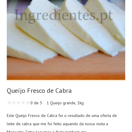
Queijo Fresco de Cabra
0 de 5
1 Queijo grande, 1kg
Este Queijo Fresco de Cabra foi o resultado de uma oferta de
leite de cabra que me foi feito aquando da nossa visita a