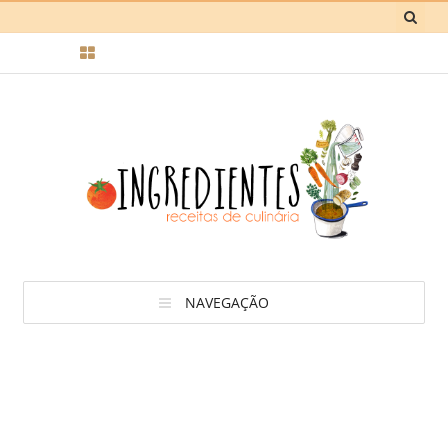
NAVEGAÇÃO