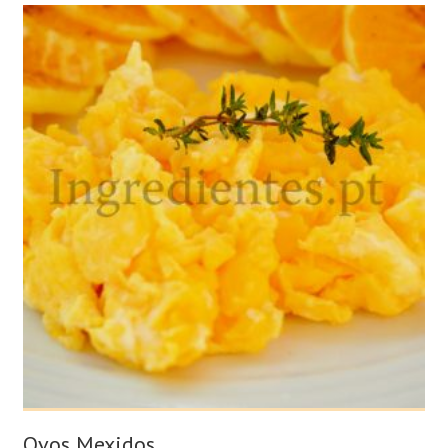
Ovos Mexidos