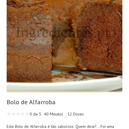
Bolo de Alfarroba
0 de 5
40 Minutos
12 Doses
Este Bolo de Alfarroba é tão saboroso. Quem diria?... Foi uma