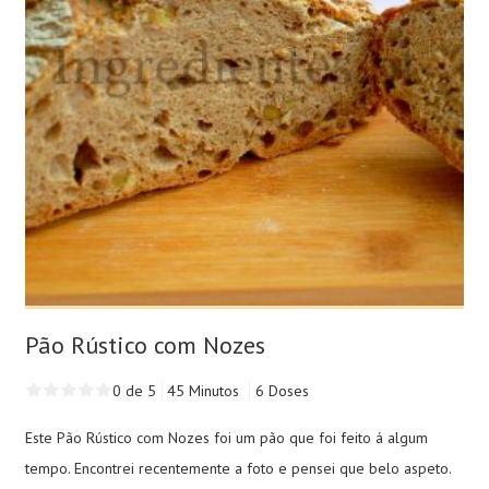
Pão Rústico com Nozes
0 de 5
45 Minutos
6 Doses
Este Pão Rústico com Nozes foi um pão que foi feito á algum
tempo. Encontrei recentemente a foto e pensei que belo aspeto.