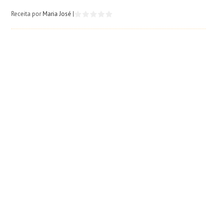
Receita por
Maria José
|