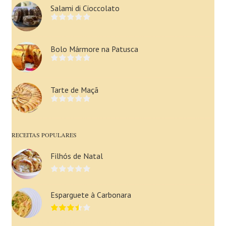
Salami di Cioccolato
Bolo Mármore na Patusca
Tarte de Maçã
RECEITAS POPULARES
Filhós de Natal
Esparguete à Carbonara