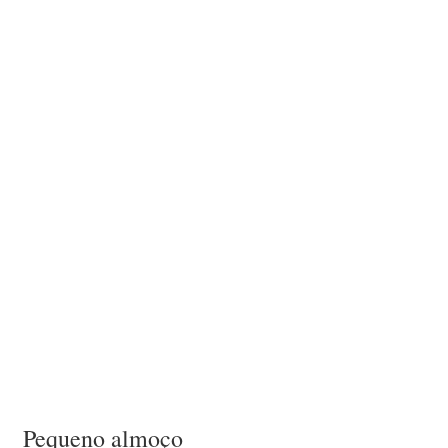
Pequeno almoço