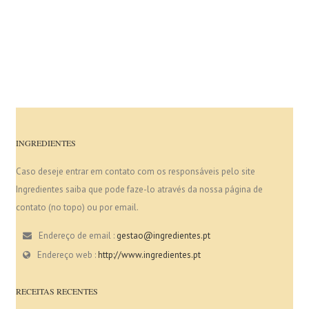
INGREDIENTES
Caso deseje entrar em contato com os responsáveis pelo site
Ingredientes saiba que pode faze-lo através da nossa página de
contato (no topo) ou por email.
Endereço de email :
gestao@ingredientes.pt
Endereço web :
http://www.ingredientes.pt
RECEITAS RECENTES