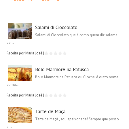
Salami di Cioccolato
Salami di Cioccolato que é como quem diz salame
de...
Receita por
Maria José
|
Bolo Mármore na Patusca
Bolo Mármore na Patusca ou Cloche, é outro nome
como...
Receita por
Maria José
|
Tarte de Maçã
Tarte de Maçã , sou apaixonada! Sempre que posso
e...