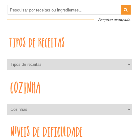
Pesquisa avançada