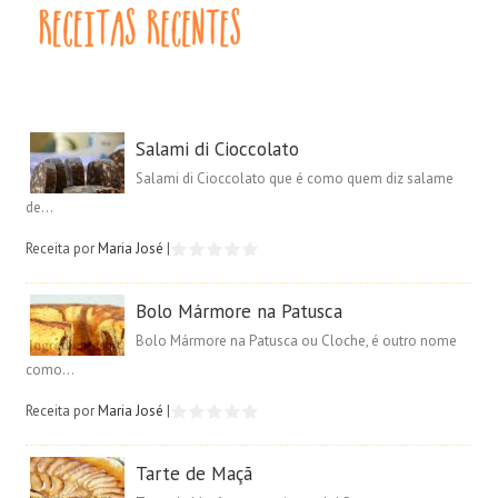
Salami di Cioccolato
Salami di Cioccolato que é como quem diz salame
de...
Receita por
Maria José
|
Bolo Mármore na Patusca
Bolo Mármore na Patusca ou Cloche, é outro nome
como...
Receita por
Maria José
|
Tarte de Maçã