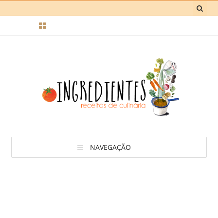
NAVEGAÇÃO