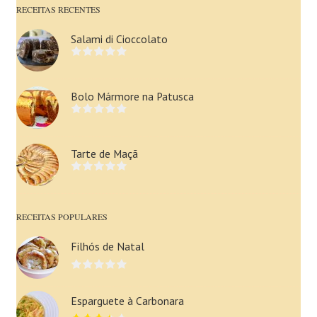
RECEITAS RECENTES
Salami di Cioccolato
Bolo Mármore na Patusca
Tarte de Maçã
RECEITAS POPULARES
Filhós de Natal
Esparguete à Carbonara