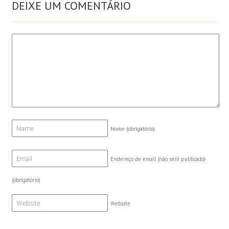
DEIXE UM COMENTÁRIO
Nome
(obrigatório)
Endereço de email (não será publicado)
(obrigatório)
Website