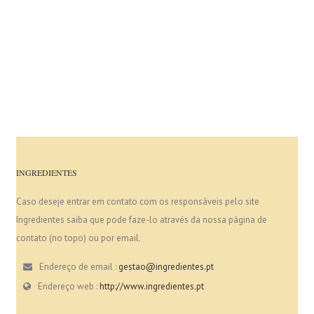
INGREDIENTES
Caso deseje entrar em contato com os responsáveis pelo site
Ingredientes saiba que pode faze-lo através da nossa página de
contato (no topo) ou por email.
Endereço de email :
gestao@ingredientes.pt
Endereço web :
http://www.ingredientes.pt