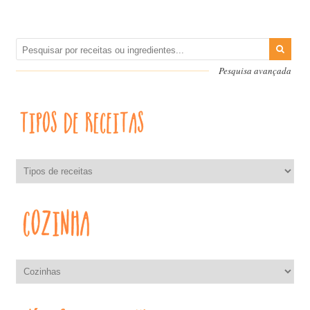
Pesquisa avançada