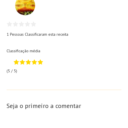
1 Pessoas
Classificaram esta receita
Classificação média
(5 / 5)
Seja o primeiro a comentar