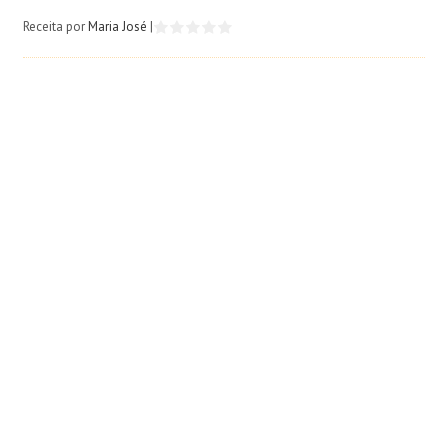
Receita por
Maria José
|