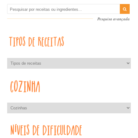
Pesquisa avançada