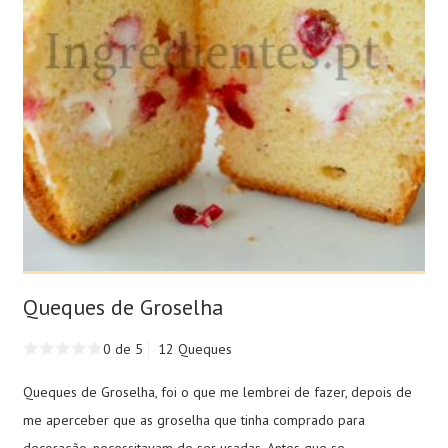
Queques de Groselha
0 de 5
12 Queques
Queques de Groselha, foi o que me lembrei de fazer, depois de
me aperceber que as groselha que tinha comprado para