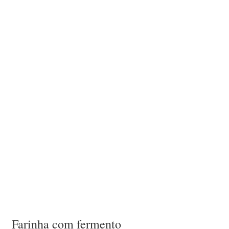
Farinha com fermento