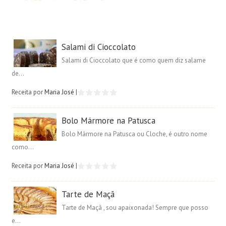
Salami di Cioccolato
Salami di Cioccolato que é como quem diz salame
de...
Receita por
Maria José
|
Bolo Mármore na Patusca
Bolo Mármore na Patusca ou Cloche, é outro nome
como...
Receita por
Maria José
|
Tarte de Maçã
Tarte de Maçã , sou apaixonada! Sempre que posso
e...