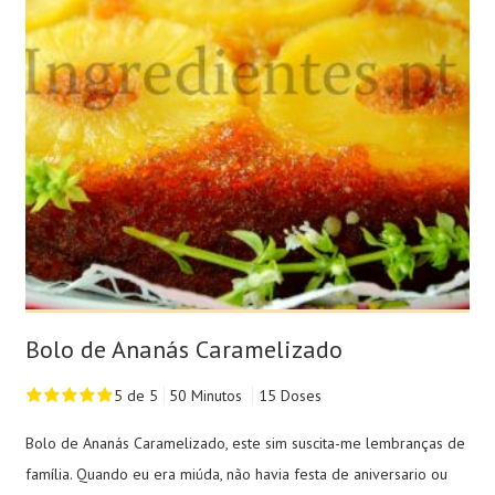
Bolo de Ananás Caramelizado
5 de 5
50 Minutos
15 Doses
Bolo de Ananás Caramelizado, este sim suscita-me lembranças de
família. Quando eu era miúda, não havia festa de aniversario ou