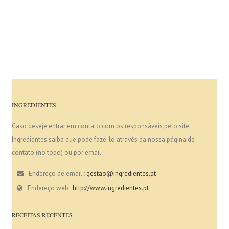
INGREDIENTES
Caso deseje entrar em contato com os responsáveis pelo site
Ingredientes saiba que pode faze-lo através da nossa página de
contato (no topo) ou por email.
Endereço de email :
gestao@ingredientes.pt
Endereço web :
http://www.ingredientes.pt
RECEITAS RECENTES