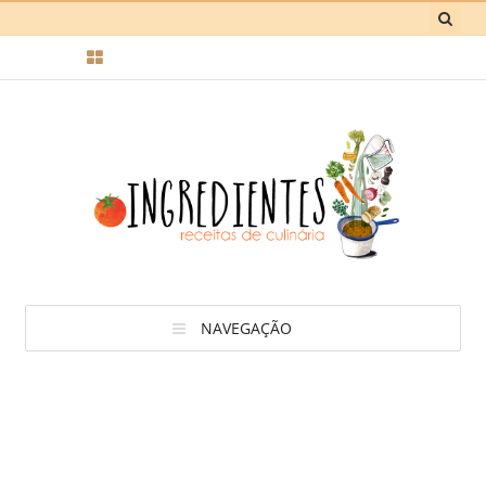
NAVEGAÇÃO