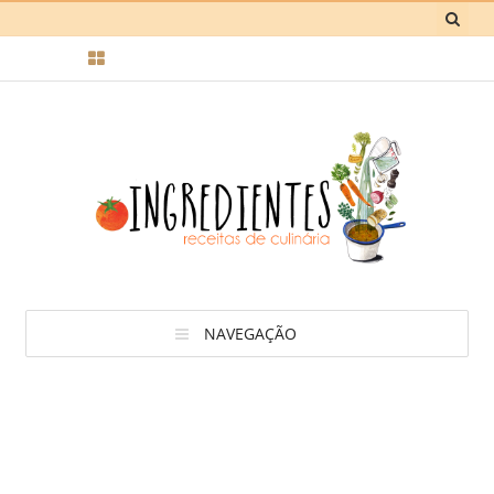
NAVEGAÇÃO