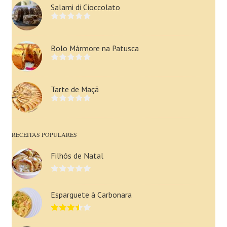
Salami di Cioccolato
Bolo Mármore na Patusca
Tarte de Maçã
RECEITAS POPULARES
Filhós de Natal
Esparguete à Carbonara