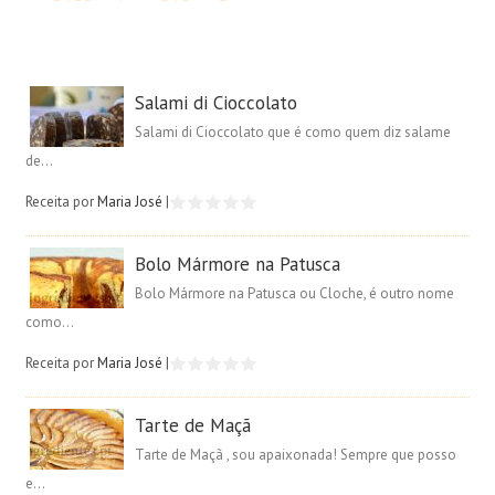
Salami di Cioccolato
Salami di Cioccolato que é como quem diz salame
de...
Receita por
Maria José
|
Bolo Mármore na Patusca
Bolo Mármore na Patusca ou Cloche, é outro nome
como...
Receita por
Maria José
|
Tarte de Maçã
Tarte de Maçã , sou apaixonada! Sempre que posso
e...