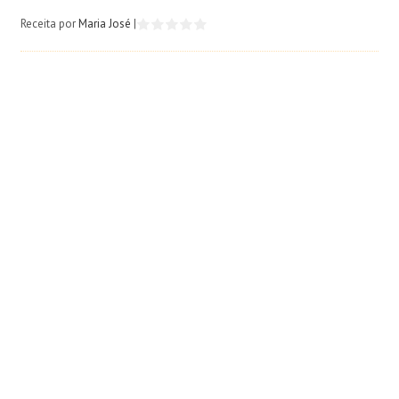
Receita por
Maria José
|