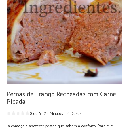
Pernas de Frango Recheadas com Carne
Picada
0 de 5
25 Minutos
4 Doses
Já começa a apetecer pratos que sabem a conforto. Para mim