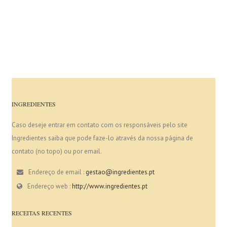
INGREDIENTES
Caso deseje entrar em contato com os responsáveis pelo site
Ingredientes saiba que pode faze-lo através da nossa página de
contato (no topo) ou por email.
Endereço de email :
gestao@ingredientes.pt
Endereço web :
http://www.ingredientes.pt
RECEITAS RECENTES