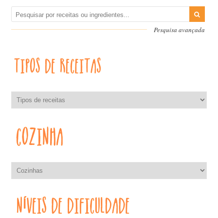
Pesquisa avançada