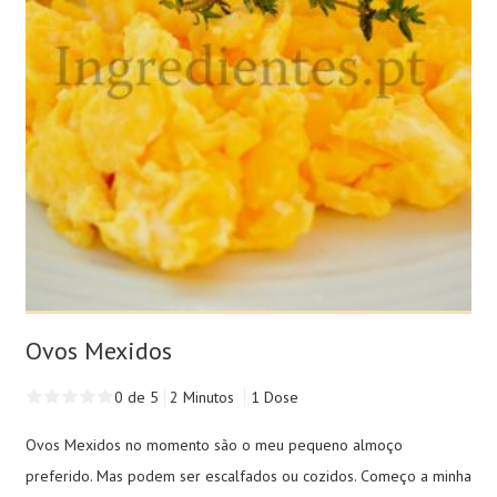
Ovos Mexidos
0 de 5
2 Minutos
1 Dose
Ovos Mexidos no momento são o meu pequeno almoço
preferido. Mas podem ser escalfados ou cozidos. Começo a minha