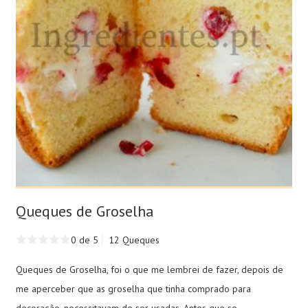
Queques de Groselha
0 de 5
12 Queques
Queques de Groselha, foi o que me lembrei de fazer, depois de
me aperceber que as groselha que tinha comprado para