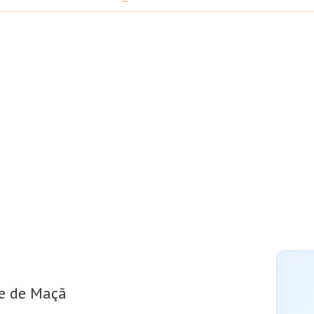
e de Maçã