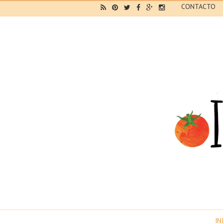
CONTACTO
IN