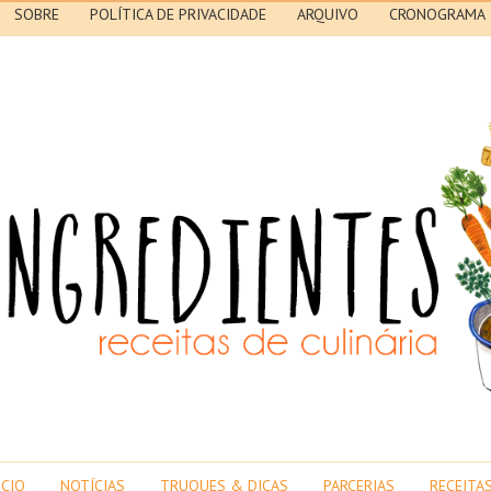
SOBRE
POLÍTICA DE PRIVACIDADE
ARQUIVO
CRONOGRAMA
ICIO
NOTÍCIAS
TRUQUES & DICAS
PARCERIAS
RECEITA