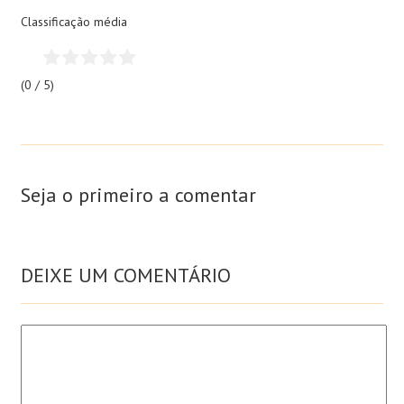
Classificação média
(0 / 5)
Seja o primeiro a comentar
DEIXE UM COMENTÁRIO