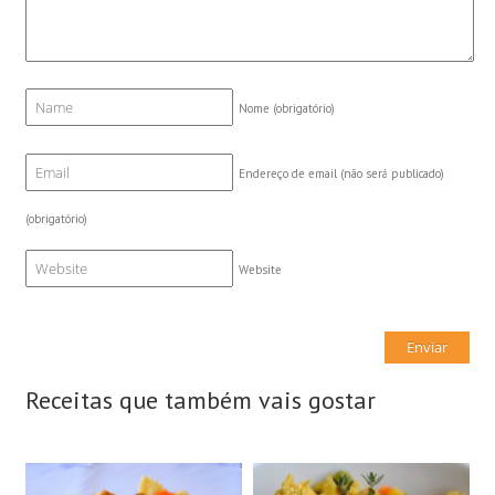
Nome
(obrigatório)
Endereço de email (não será publicado)
(obrigatório)
Website
Receitas que também vais gostar