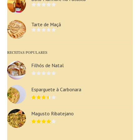
Tarte de Maçã
RECEITAS POPULARES
Filhós de Natal
Esparguete à Carbonara
Magusto Ribatejano