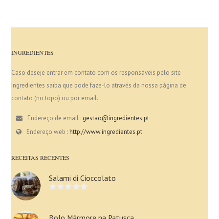
INGREDIENTES
Caso deseje entrar em contato com os responsáveis pelo site
Ingredientes saiba que pode faze-lo através da nossa página de
contato (no topo) ou por email.
Endereço de email :
gestao@ingredientes.pt
Endereço web :
http://www.ingredientes.pt
RECEITAS RECENTES
Salami di Cioccolato
Bolo Mármore na Patusca