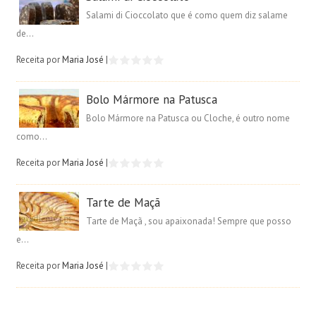
Salami di Cioccolato que é como quem diz salame
de...
Receita por
Maria José
|
Bolo Mármore na Patusca
Bolo Mármore na Patusca ou Cloche, é outro nome
como...
Receita por
Maria José
|
Tarte de Maçã
Tarte de Maçã , sou apaixonada! Sempre que posso
e...
Receita por
Maria José
|