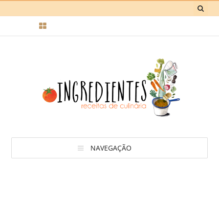
NAVEGAÇÃO