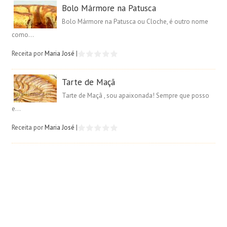
Bolo Mármore na Patusca
Bolo Mármore na Patusca ou Cloche, é outro nome
como...
Receita por
Maria José
|
Tarte de Maçã
Tarte de Maçã , sou apaixonada! Sempre que posso
e...
Receita por
Maria José
|