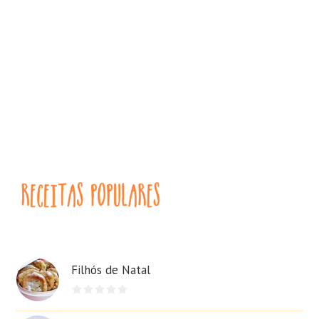
Filhós de Natal