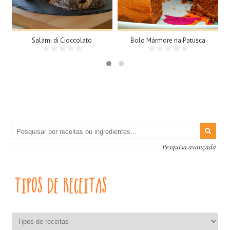
25Min
Salami di Cioccolato
Bolo Mármore na Patusca
Pesquisa avançada