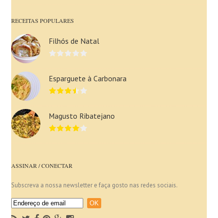
RECEITAS POPULARES
Filhós de Natal
Esparguete à Carbonara
Magusto Ribatejano
ASSINAR / CONECTAR
Subscreva a nossa newsletter e faça gosto nas redes sociais.