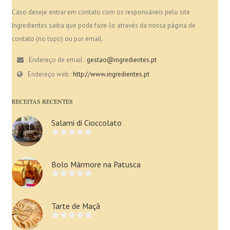
Caso deseje entrar em contato com os responsáveis pelo site
Ingredientes saiba que pode faze-lo através da nossa página de
contato (no topo) ou por email.
Endereço de email :
gestao@ingredientes.pt
Endereço web :
http://www.ingredientes.pt
RECEITAS RECENTES
Salami di Cioccolato
Bolo Mármore na Patusca
Tarte de Maçã