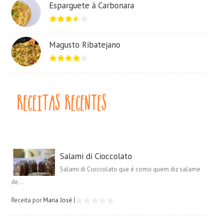
Esparguete à Carbonara
Magusto Ribatejano
Salami di Cioccolato
Salami di Cioccolato que é como quem diz salame
de...
Receita por
Maria José
|