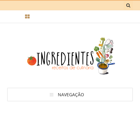
NAVEGAÇÃO