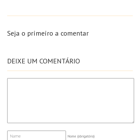
Seja o primeiro a comentar
DEIXE UM COMENTÁRIO
Nome
(obrigatório)