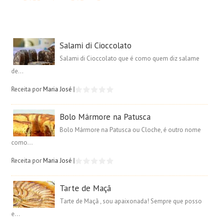
Salami di Cioccolato
Salami di Cioccolato que é como quem diz salame
de...
Receita por
Maria José
|
Bolo Mármore na Patusca
Bolo Mármore na Patusca ou Cloche, é outro nome
como...
Receita por
Maria José
|
Tarte de Maçã
Tarte de Maçã , sou apaixonada! Sempre que posso
e...