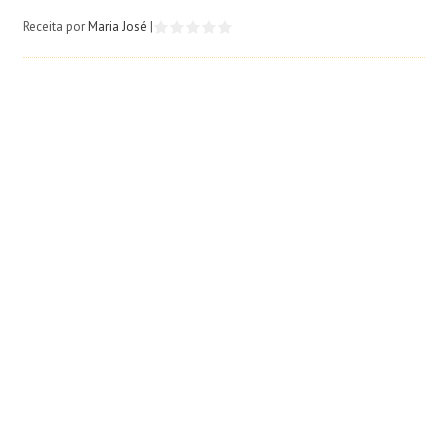
Receita por
Maria José
|