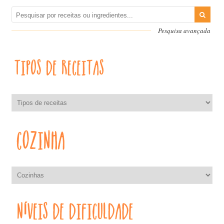
Pesquisa avançada