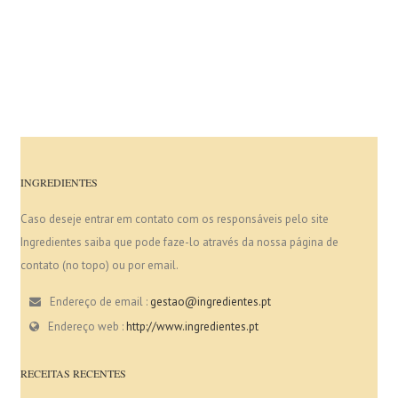
INGREDIENTES
Caso deseje entrar em contato com os responsáveis pelo site
Ingredientes saiba que pode faze-lo através da nossa página de
contato (no topo) ou por email.
Endereço de email :
gestao@ingredientes.pt
Endereço web :
http://www.ingredientes.pt
RECEITAS RECENTES