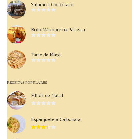
Salami di Cioccolato
Bolo Mármore na Patusca
Tarte de Maçã
RECEITAS POPULARES
Filhós de Natal
Esparguete à Carbonara