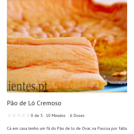
Pão de Ló Cremoso
0 de 5
10 Minutos
6 Doses
Cá em casa tenho um fã do Pão de lo de Ovar, na Pascoa por falta