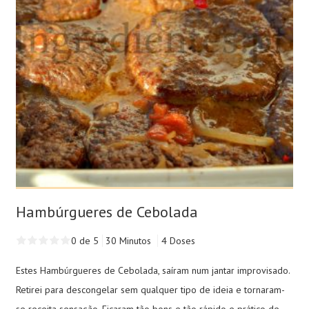
Hambúrgueres de Cebolada
0 de 5
30 Minutos
4 Doses
Estes Hambúrgueres de Cebolada, saíram num jantar improvisado.
Retirei para descongelar sem qualquer tipo de ideia e tornaram-