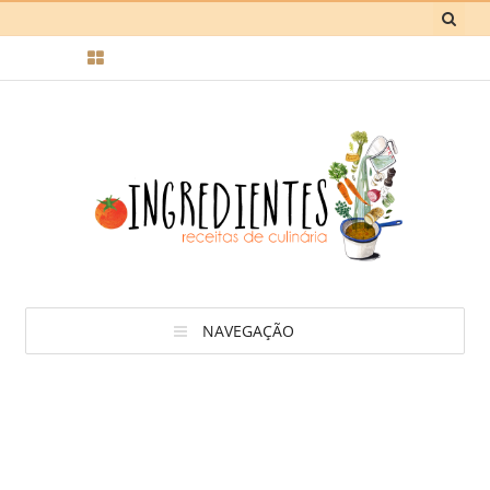
NAVEGAÇÃO