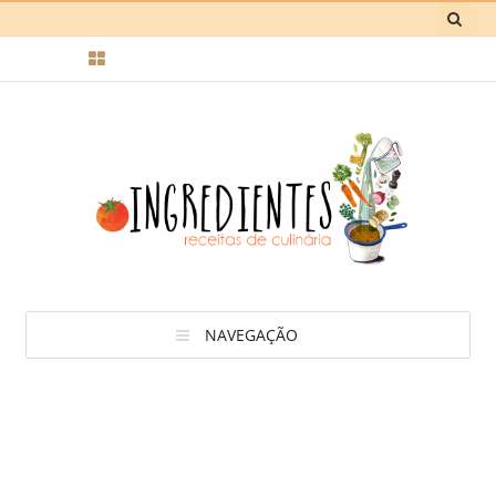
NAVEGAÇÃO