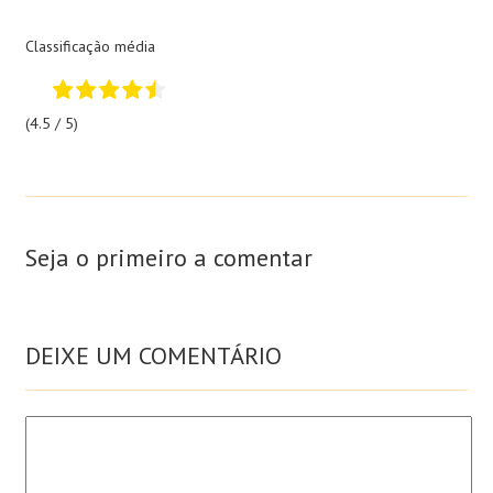
Classificação média
(4.5 / 5)
Seja o primeiro a comentar
DEIXE UM COMENTÁRIO