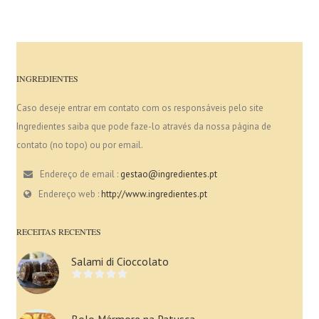
INGREDIENTES
Caso deseje entrar em contato com os responsáveis pelo site
Ingredientes saiba que pode faze-lo através da nossa página de
contato (no topo) ou por email.
Endereço de email :
gestao@ingredientes.pt
Endereço web :
http://www.ingredientes.pt
RECEITAS RECENTES
Salami di Cioccolato