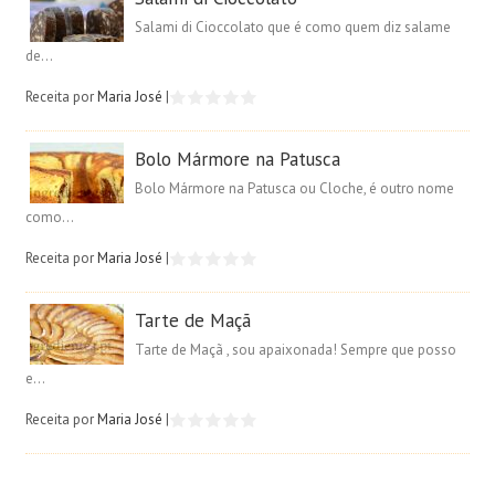
Salami di Cioccolato que é como quem diz salame
de...
Receita por
Maria José
|
Bolo Mármore na Patusca
Bolo Mármore na Patusca ou Cloche, é outro nome
como...
Receita por
Maria José
|
Tarte de Maçã
Tarte de Maçã , sou apaixonada! Sempre que posso
e...
Receita por
Maria José
|