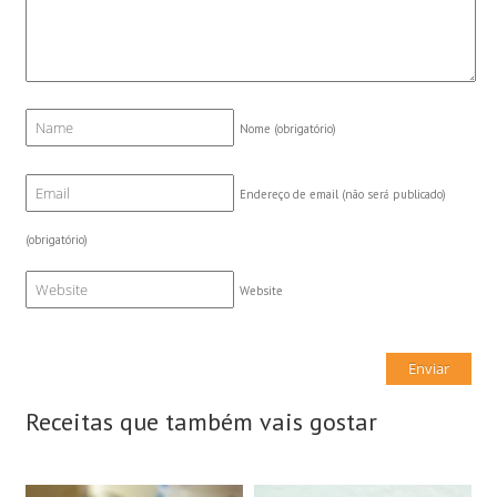
Nome
(obrigatório)
Endereço de email (não será publicado)
(obrigatório)
Website
Receitas que também vais gostar