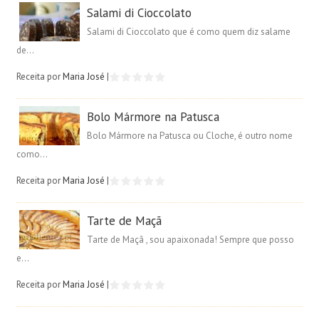
Salami di Cioccolato
Salami di Cioccolato que é como quem diz salame
de...
Receita por
Maria José
|
Bolo Mármore na Patusca
Bolo Mármore na Patusca ou Cloche, é outro nome
como...
Receita por
Maria José
|
Tarte de Maçã
Tarte de Maçã , sou apaixonada! Sempre que posso
e...
Receita por
Maria José
|