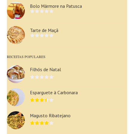
Bolo Mármore na Patusca
Tarte de Maçã
RECEITAS POPULARES
Filhós de Natal
Esparguete à Carbonara
Magusto Ribatejano