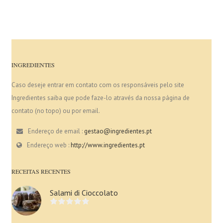
INGREDIENTES
Caso deseje entrar em contato com os responsáveis pelo site
Ingredientes saiba que pode faze-lo através da nossa página de
contato (no topo) ou por email.
Endereço de email :
gestao@ingredientes.pt
Endereço web :
http://www.ingredientes.pt
RECEITAS RECENTES
Salami di Cioccolato