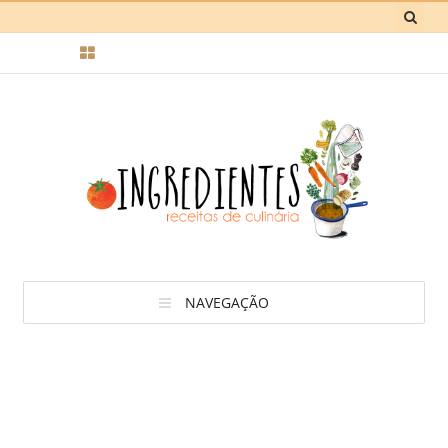
NAVEGAÇÃO