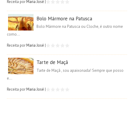
Receita por
Maria José
|
Bolo Mármore na Patusca
Bolo Mármore na Patusca ou Cloche, é outro nome
como...
Receita por
Maria José
|
Tarte de Maçã
Tarte de Maçã , sou apaixonada! Sempre que posso
e...
Receita por
Maria José
|