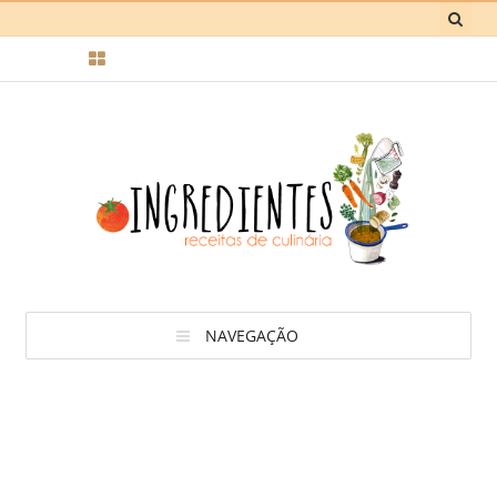
NAVEGAÇÃO