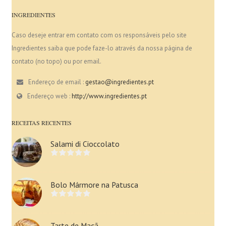
INGREDIENTES
Caso deseje entrar em contato com os responsáveis pelo site
Ingredientes saiba que pode faze-lo através da nossa página de
contato (no topo) ou por email.
Endereço de email :
gestao@ingredientes.pt
Endereço web :
http://www.ingredientes.pt
RECEITAS RECENTES
Salami di Cioccolato
Bolo Mármore na Patusca
Tarte de Maçã