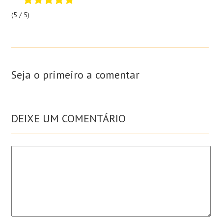
(5 / 5)
Seja o primeiro a comentar
DEIXE UM COMENTÁRIO