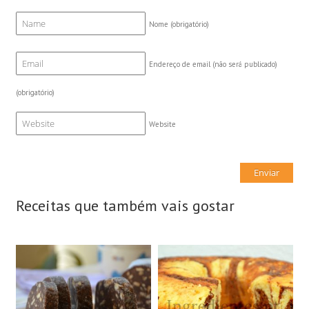
Nome
(obrigatório)
Endereço de email (não será publicado)
(obrigatório)
Website
Receitas que também vais gostar