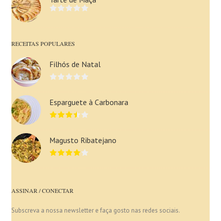
RECEITAS POPULARES
Filhós de Natal
Esparguete à Carbonara
Magusto Ribatejano
ASSINAR / CONECTAR
Subscreva a nossa newsletter e faça gosto nas redes sociais.