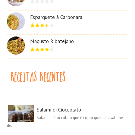
Esparguete à Carbonara
Magusto Ribatejano
Salami di Cioccolato
Salami di Cioccolato que é como quem diz salame
de...