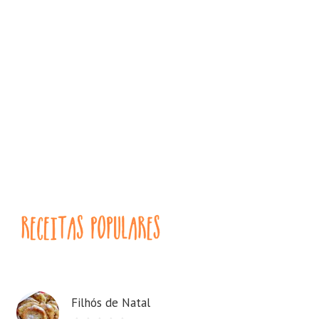
Filhós de Natal