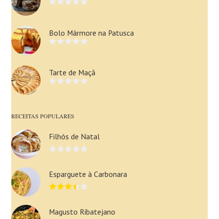
Bolo Mármore na Patusca
Tarte de Maçã
RECEITAS POPULARES
Filhós de Natal
Esparguete à Carbonara
Magusto Ribatejano