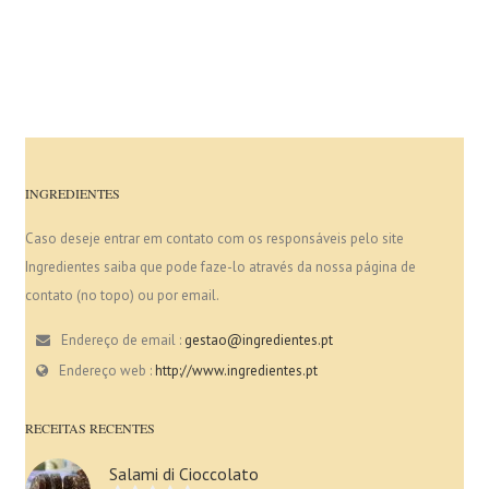
INGREDIENTES
Caso deseje entrar em contato com os responsáveis pelo site
Ingredientes saiba que pode faze-lo através da nossa página de
contato (no topo) ou por email.
Endereço de email :
gestao@ingredientes.pt
Endereço web :
http://www.ingredientes.pt
RECEITAS RECENTES
Salami di Cioccolato