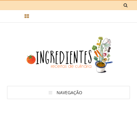
NAVEGAÇÃO