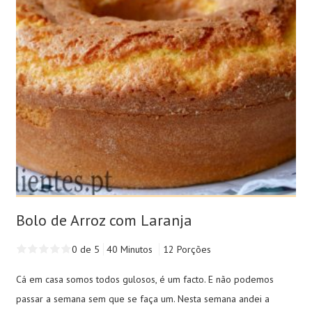
Bolo de Arroz com Laranja
0 de 5
40 Minutos
12 Porções
Cá em casa somos todos gulosos, é um facto. E não podemos
passar a semana sem que se faça um. Nesta semana andei a