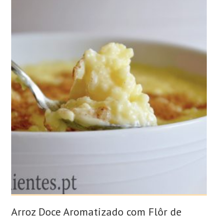
Arroz Doce Aromatizado com Flôr de