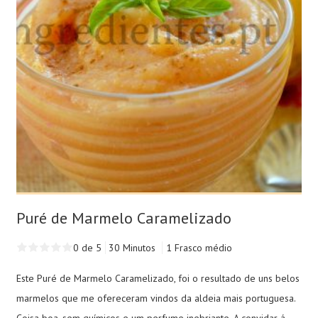
Puré de Marmelo Caramelizado
0 de 5
30 Minutos
1 Frasco médio
Este Puré de Marmelo Caramelizado, foi o resultado de uns belos
marmelos que me ofereceram vindos da aldeia mais portuguesa.