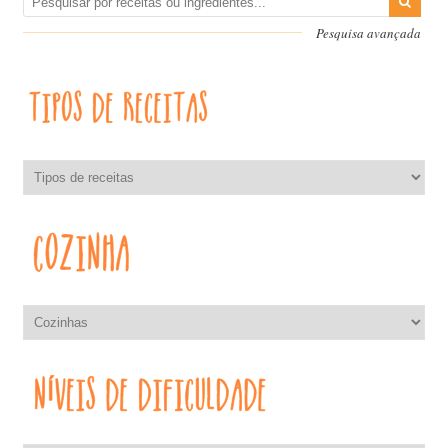
Pesquisa avançada