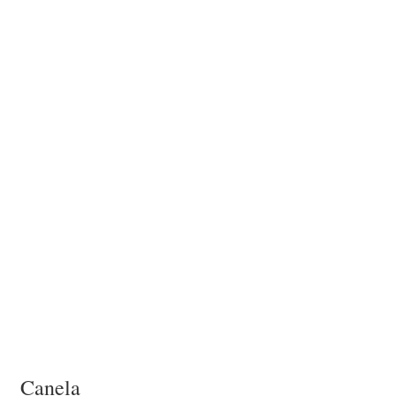
Canela