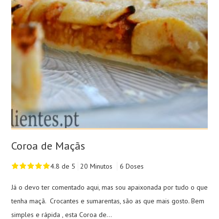
Coroa de Maçãs
4.8 de 5
20 Minutos
6 Doses
Já o devo ter comentado aqui, mas sou apaixonada por tudo o que
tenha maçã. Crocantes e sumarentas, são as que mais gosto. Bem
simples e rápida , esta Coroa de...