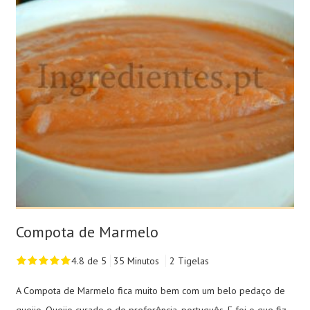
Compota de Marmelo
4.8 de 5
35 Minutos
2 Tigelas
A Compota de Marmelo fica muito bem com um belo pedaço de