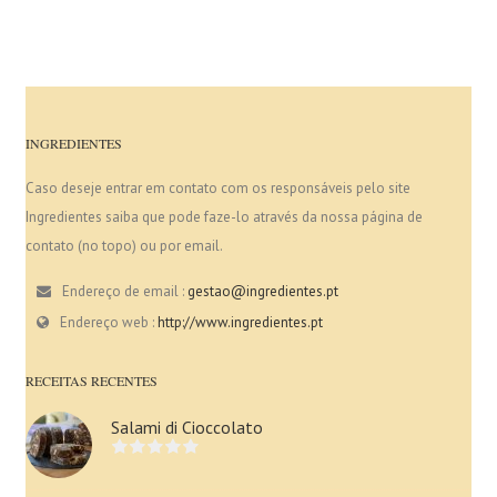
INGREDIENTES
Caso deseje entrar em contato com os responsáveis pelo site
Ingredientes saiba que pode faze-lo através da nossa página de
contato (no topo) ou por email.
Endereço de email :
gestao@ingredientes.pt
Endereço web :
http://www.ingredientes.pt
RECEITAS RECENTES
Salami di Cioccolato