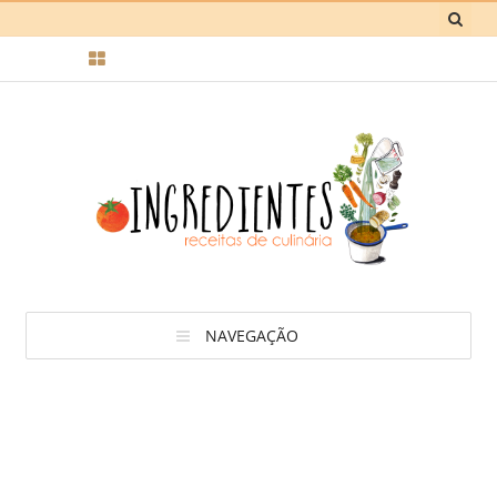
NAVEGAÇÃO