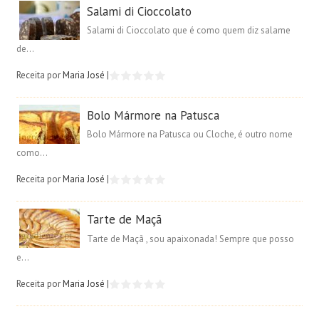
Salami di Cioccolato
Salami di Cioccolato que é como quem diz salame
de...
Receita por
Maria José
|
Bolo Mármore na Patusca
Bolo Mármore na Patusca ou Cloche, é outro nome
como...
Receita por
Maria José
|
Tarte de Maçã
Tarte de Maçã , sou apaixonada! Sempre que posso
e...
Receita por
Maria José
|