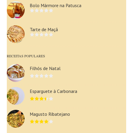
Bolo Mármore na Patusca
Tarte de Maçã
RECEITAS POPULARES
Filhós de Natal
Esparguete à Carbonara
Magusto Ribatejano