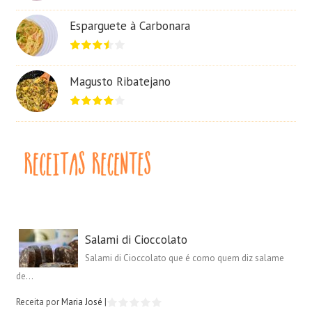
Esparguete à Carbonara
Magusto Ribatejano
Salami di Cioccolato
Salami di Cioccolato que é como quem diz salame
de...
Receita por
Maria José
|