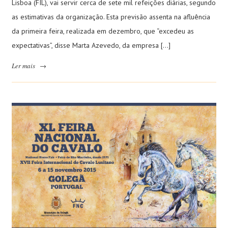
Lisboa (FIL), vai servir cerca de sete mil refeições diárias, segundo
as estimativas da organização. Esta previsão assenta na afluência
da primeira feira, realizada em dezembro, que “excedeu as
expectativas”, disse Marta Azevedo, da empresa […]
Ler mais
→