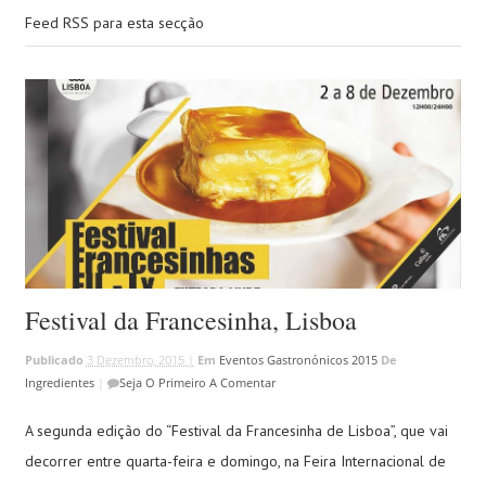
Feed RSS para esta secção
Festival da Francesinha, Lisboa
Publicado
3 Dezembro, 2015 |
Em
Eventos Gastronónicos 2015
De
Ingredientes
|
Seja O Primeiro A Comentar
A segunda edição do “Festival da Francesinha de Lisboa”, que vai
decorrer entre quarta-feira e domingo, na Feira Internacional de