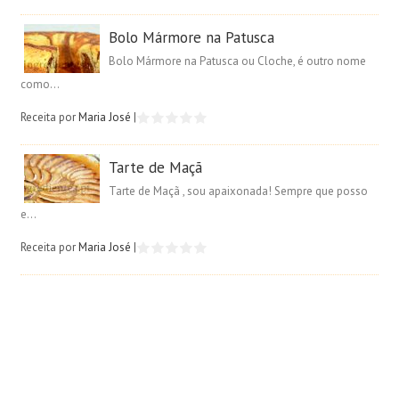
Bolo Mármore na Patusca
Bolo Mármore na Patusca ou Cloche, é outro nome
como...
Receita por
Maria José
|
Tarte de Maçã
Tarte de Maçã , sou apaixonada! Sempre que posso
e...
Receita por
Maria José
|