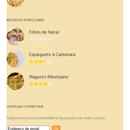
RECEITAS POPULARES
Filhós de Natal
Esparguete à Carbonara
Magusto Ribatejano
ASSINAR / CONECTAR
Subscreva a nossa newsletter e faça gosto nas redes sociais.