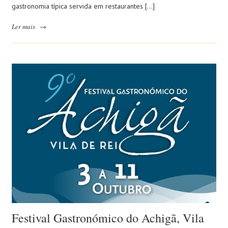
gastronomia típica servida em restaurantes […]
Ler mais
→
Festival Gastronómico do Achigã, Vila