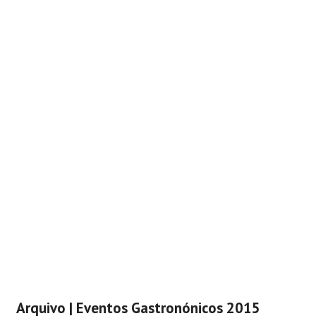
Arquivo | Eventos Gastronónicos 2015