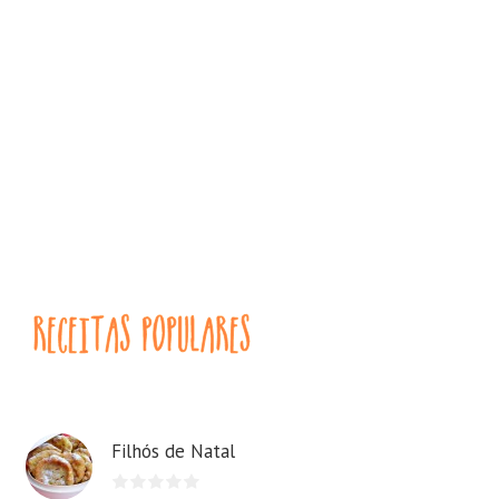
Filhós de Natal