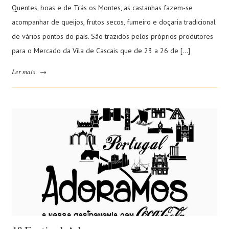
Quentes, boas e de Trás os Montes, as castanhas fazem-se
acompanhar de queijos, frutos secos, fumeiro e doçaria tradicional
de vários pontos do país. São trazidos pelos próprios produtores
para o Mercado da Vila de Cascais que de 23 a 26 de […]
Ler mais
→