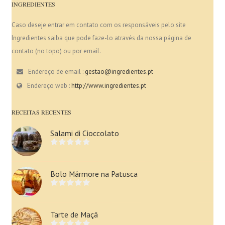
INGREDIENTES
Caso deseje entrar em contato com os responsáveis pelo site
Ingredientes saiba que pode faze-lo através da nossa página de
contato (no topo) ou por email.
Endereço de email :
gestao@ingredientes.pt
Endereço web :
http://www.ingredientes.pt
RECEITAS RECENTES
Salami di Cioccolato
Bolo Mármore na Patusca
Tarte de Maçã