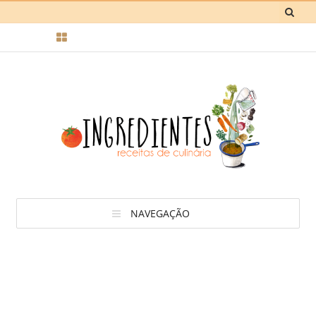
NAVEGAÇÃO