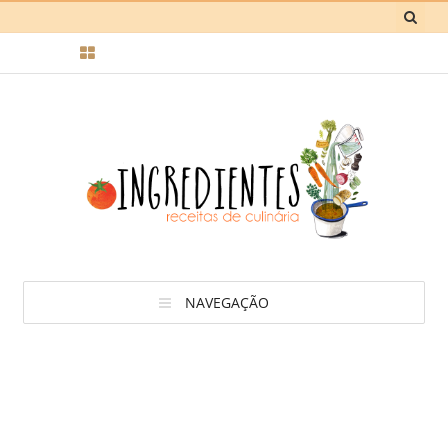
NAVEGAÇÃO