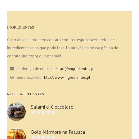
INGREDIENTES
Caso deseje entrar em contato com os responsáveis pelo site
Ingredientes saiba que pode faze-lo através da nossa página de
contato (no topo) ou por email.
Endereço de email :
gestao@ingredientes.pt
Endereço web :
http://www.ingredientes.pt
RECEITAS RECENTES
Salami di Cioccolato
Bolo Mármore na Patusca