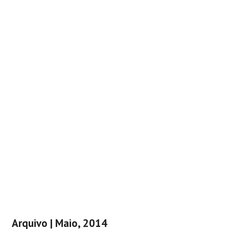
Arquivo | Maio, 2014