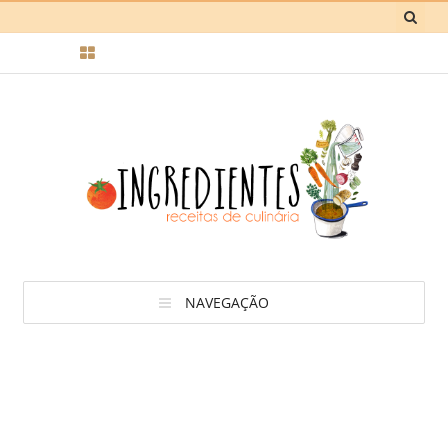
NAVEGAÇÃO