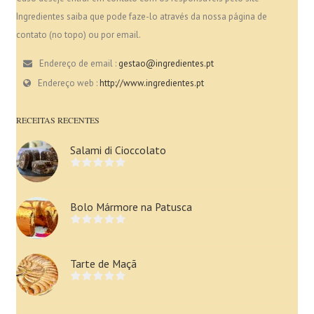
Ingredientes saiba que pode faze-lo através da nossa página de
contato (no topo) ou por email.
Endereço de email :
gestao@ingredientes.pt
Endereço web :
http://www.ingredientes.pt
RECEITAS RECENTES
Salami di Cioccolato
Bolo Mármore na Patusca
Tarte de Maçã