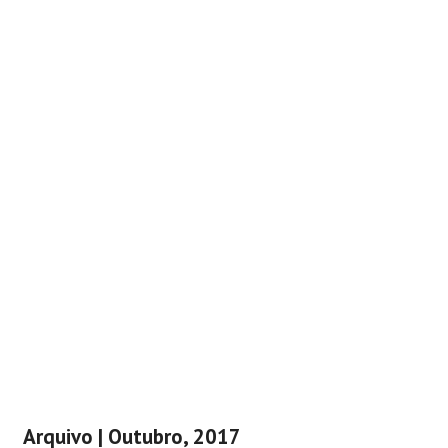
Arquivo | Outubro, 2017