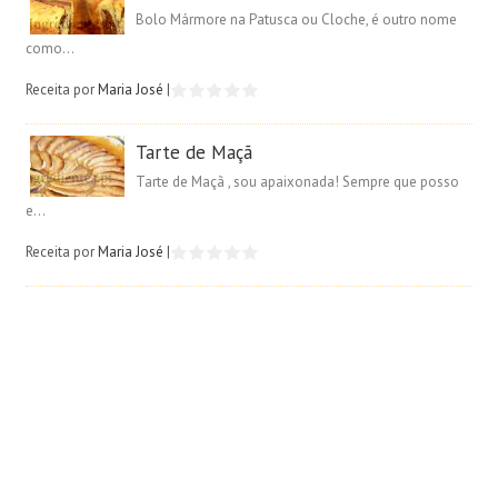
Bolo Mármore na Patusca ou Cloche, é outro nome
como...
Receita por
Maria José
|
Tarte de Maçã
Tarte de Maçã , sou apaixonada! Sempre que posso
e...
Receita por
Maria José
|