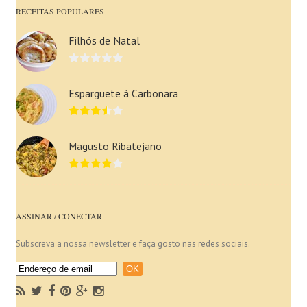
RECEITAS POPULARES
Filhós de Natal
Esparguete à Carbonara
Magusto Ribatejano
ASSINAR / CONECTAR
Subscreva a nossa newsletter e faça gosto nas redes sociais.