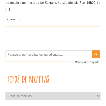
de outubro no mercado de Santana. No sábado, dia 7, às 16h00, irá
[…]
Ler mais
→
Pesquisa avançada