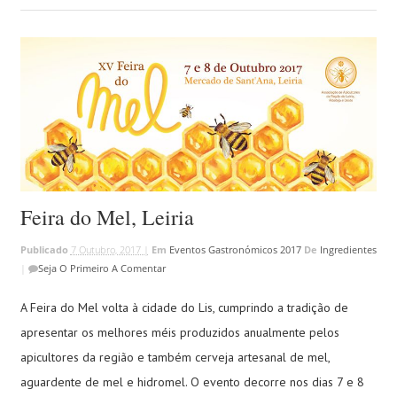
Feira do Mel, Leiria
Publicado
7 Outubro, 2017 |
Em
Eventos Gastronómicos 2017
De
Ingredientes
|
Seja O Primeiro A Comentar
A Feira do Mel volta à cidade do Lis, cumprindo a tradição de
apresentar os melhores méis produzidos anualmente pelos
apicultores da região e também cerveja artesanal de mel,
aguardente de mel e hidromel. O evento decorre nos dias 7 e 8