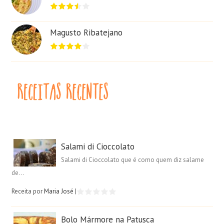
Magusto Ribatejano
Salami di Cioccolato
Salami di Cioccolato que é como quem diz salame
de...
Receita por
Maria José
|
Bolo Mármore na Patusca