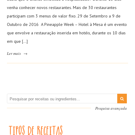
venha conhecer novos restaurantes. Mais de 30 restaurantes
participam com 3 menus de valor fixo. 29 de Setembro a 9 de
Outubro de 2016 A Pineapple Week – Hotel à Mesa é um evento
que envolve a restauração inserida em hotéis, durante os 10 dias
em que […]
Ler mais
→
Pesquisa avançada