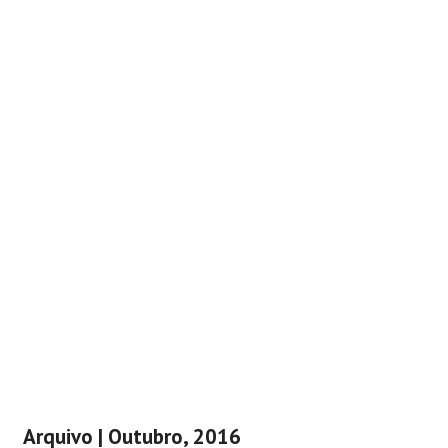
Arquivo | Outubro, 2016