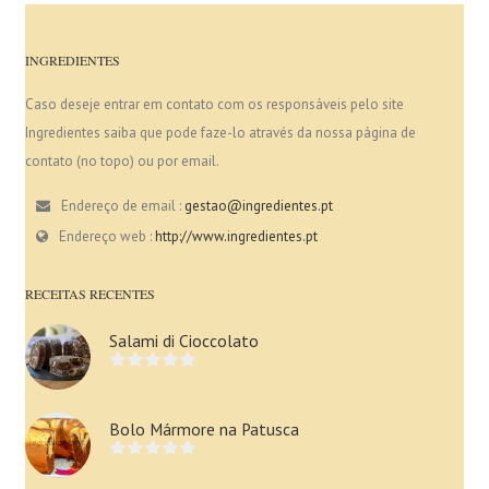
INGREDIENTES
Caso deseje entrar em contato com os responsáveis pelo site
Ingredientes saiba que pode faze-lo através da nossa página de
contato (no topo) ou por email.
Endereço de email :
gestao@ingredientes.pt
Endereço web :
http://www.ingredientes.pt
RECEITAS RECENTES
Salami di Cioccolato
Bolo Mármore na Patusca