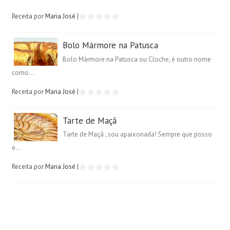
Receita por
Maria José
|
Bolo Mármore na Patusca
Bolo Mármore na Patusca ou Cloche, é outro nome
como...
Receita por
Maria José
|
Tarte de Maçã
Tarte de Maçã , sou apaixonada! Sempre que posso
e...
Receita por
Maria José
|