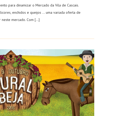
vento para dinamizar o Mercado da Vila de Cascais.
 licores, enchidos e queijos … uma variada oferta de
r neste mercado. Com […]