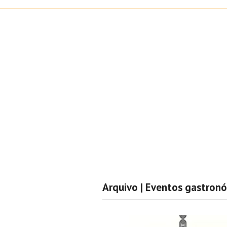
Arquivo | Eventos gastron