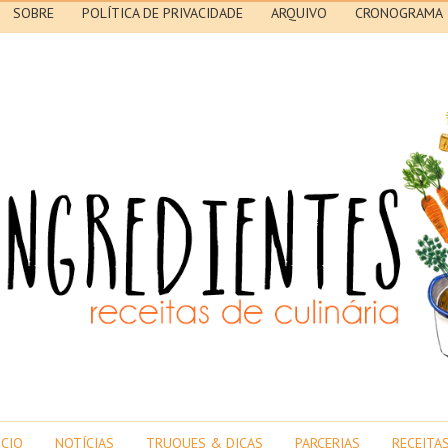
SOBRE
POLÍTICA DE PRIVACIDADE
ARQUIVO
CRONOGRAMA
ICIO
NOTÍCIAS
TRUQUES & DICAS
PARCERIAS
RECEITA