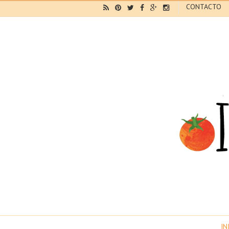
CONTACTO
IN