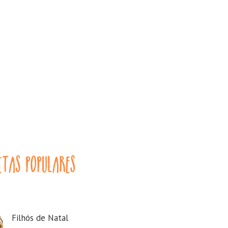
Filhós de Natal