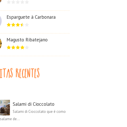
Esparguete à Carbonara
Magusto Ribatejano
Salami di Cioccolato
Salami di Cioccolato que é como
salame de...