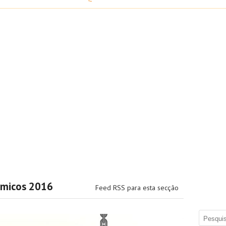
ómicos 2016
Feed RSS para esta secção