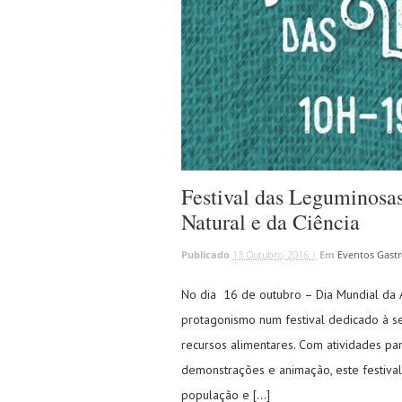
Festival das Leguminosas
Natural e da Ciência
Publicado
13 Outubro, 2016 |
Em
Eventos Gast
No dia 16 de outubro – Dia Mundial da
protagonismo num festival dedicado à se
recursos alimentares. Com atividades par
demonstrações e animação, este festival
população e […]