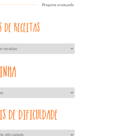
Pesquisa avançada