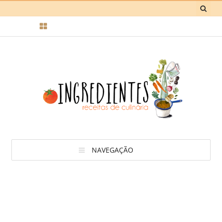
NAVEGAÇÃO