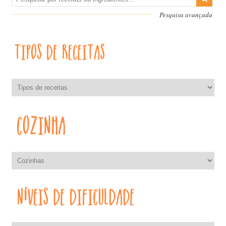
Pesquisa avançada