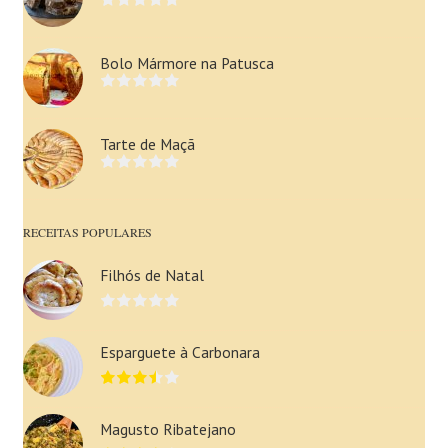
Bolo Mármore na Patusca
Tarte de Maçã
RECEITAS POPULARES
Filhós de Natal
Esparguete à Carbonara
Magusto Ribatejano