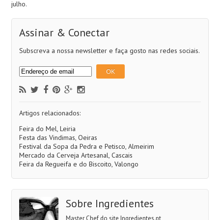
julho.
Assinar & Conectar
Subscreva a nossa newsletter e faça gosto nas redes sociais.
Artigos relacionados:
Feira do Mel, Leiria
Festa das Vindimas, Oeiras
Festival da Sopa da Pedra e Petisco, Almeirim
Mercado da Cerveja Artesanal, Cascais
Feira da Regueifa e do Biscoito, Valongo
Sobre Ingredientes
Master Chef do site Ingredientes.pt