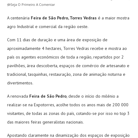
Seja O Primeiro A Comentar
A centenária
Feira de São Pedro, Torres Vedras
é a maior mostra
agro Industrial e comercial da região oeste.
Com 11 dias de duração e uma área de exposição de
aproximadamente 4 hectares, Torres Vedras recebe e mostra ao
país os agentes económicos de toda a região, repartidos por 2
pavilhões, área descoberta, espaços de comércio de artesanato e
tradicional, tasquinhas, restauração, zona de animação noturna e
divertimentos.
A renovada
Feira de São Pedro
, desde o início do milénio a
realizar-se na Expotorres, acolhe todos os anos mais de 200 000
visitantes, de todas as zonas do país, cotando-se por isso no top 3
das maiores feiras generalistas nacionais.
Apostando claramente na dinamização dos espaços de exposição