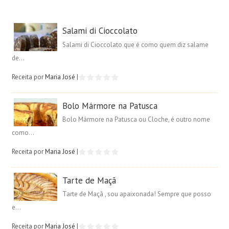
Salami di Cioccolato
Salami di Cioccolato que é como quem diz salame
de...
Receita por
Maria José
|
Bolo Mármore na Patusca
Bolo Mármore na Patusca ou Cloche, é outro nome
como...
Receita por
Maria José
|
Tarte de Maçã
Tarte de Maçã , sou apaixonada! Sempre que posso
e...
Receita por
Maria José
|