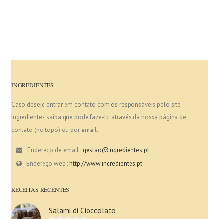
INGREDIENTES
Caso deseje entrar em contato com os responsáveis pelo site
Ingredientes saiba que pode faze-lo através da nossa página de
contato (no topo) ou por email.
Endereço de email :
gestao@ingredientes.pt
Endereço web :
http://www.ingredientes.pt
RECEITAS RECENTES
Salami di Cioccolato