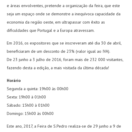
e áreas envolventes, pretende a organização da feira, que este
seja um espaço onde se demonstre a inequívoca capacidade da
economia da região oeste, em ultrapassar com êxito as
dificuldades que Portugal e a Europa atravessam.
Em 2016, os expositores que se inscreveram até dia 30 de abril,
beneficiaram de um desconto de 23% (valor igual ao IVA).
De 23 junho a 3 julho de 2016, foram mais de 232 000 visitantes,
fazendo desta a edição, a mais visitada da última década!
Horário
Segunda a quinta: 19h00 às 00h00
Sexta: 19h00 à 01h00
Sábado: 15h00 à 01h00
Domingo: 15h00 às 00h00
Este ano, 2017, a Feira de S.Pedro realiza-se de 29 junho a 9 de