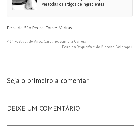
Ver todas os artigos de Ingredientes
→
Feira de São Pedro
,
Torres Vedras
1º Festival do Arroz Carolino, Samora Correia
Feira da Regueifa e do Biscoito, Valongo
Seja o primeiro a comentar
DEIXE UM COMENTÁRIO