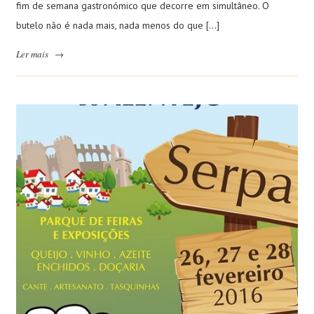
fim de semana gastronómico que decorre em simultâneo. O
butelo não é nada mais, nada menos do que […]
Ler mais
→