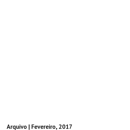
Arquivo | Fevereiro, 2017