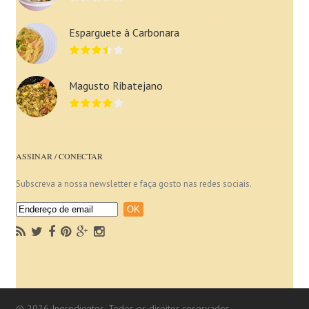
Esparguete à Carbonara
Magusto Ribatejano
ASSINAR / CONECTAR
Subscreva a nossa newsletter e faça gosto nas redes sociais.
© 2026 Ingredientes. Todos os direitos reservados.