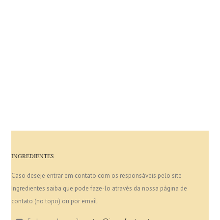
INGREDIENTES
Caso deseje entrar em contato com os responsáveis pelo site
Ingredientes saiba que pode faze-lo através da nossa página de
contato (no topo) ou por email.