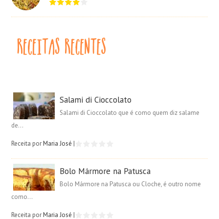
Salami di Cioccolato
Salami di Cioccolato que é como quem diz salame
de...
Receita por
Maria José
|
Bolo Mármore na Patusca
Bolo Mármore na Patusca ou Cloche, é outro nome
como...
Receita por
Maria José
|