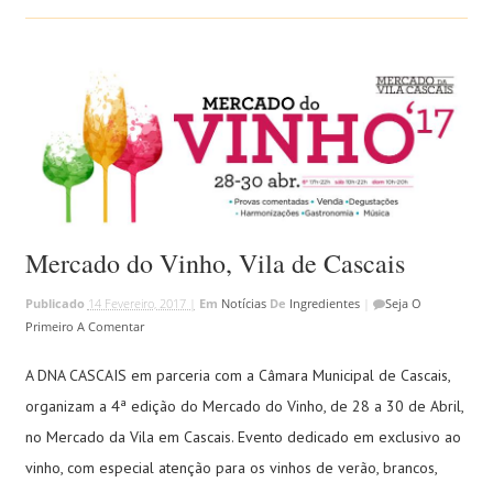
Mercado do Vinho, Vila de Cascais
Publicado
14 Fevereiro, 2017 |
Em
Notícias
De
Ingredientes
|
Seja O
Primeiro A Comentar
A DNA CASCAIS em parceria com a Câmara Municipal de Cascais,
organizam a 4ª edição do Mercado do Vinho, de 28 a 30 de Abril,
no Mercado da Vila em Cascais. Evento dedicado em exclusivo ao
vinho, com especial atenção para os vinhos de verão, brancos,