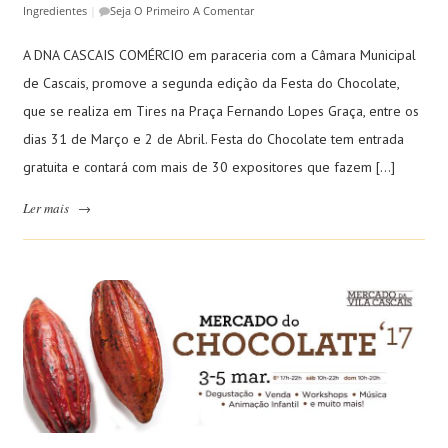
Ingredientes
|
Seja O Primeiro A Comentar
A DNA CASCAIS COMÉRCIO em paraceria com a Câmara Municipal
de Cascais, promove a segunda edição da Festa do Chocolate,
que se realiza em Tires na Praça Fernando Lopes Graça, entre os
dias 31 de Março e 2 de Abril. Festa do Chocolate tem entrada
gratuita e contará com mais de 30 expositores que fazem […]
Ler mais
→