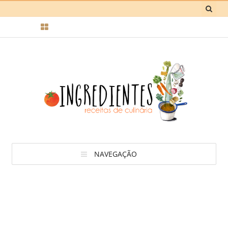
NAVEGAÇÃO