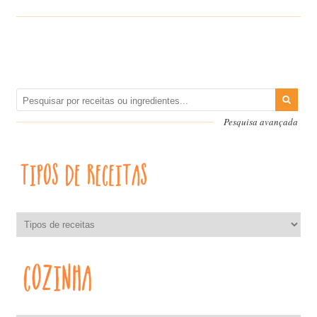
Pesquisa avançada