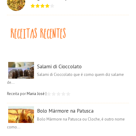
Salami di Cioccolato
Salami di Cioccolato que é como quem diz salame
de...
Receita por
Maria José
|
Bolo Mármore na Patusca
Bolo Mármore na Patusca ou Cloche, é outro nome
como...