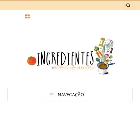
NAVEGAÇÃO