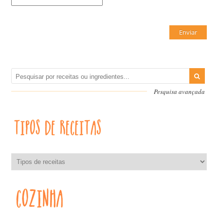
Pesquisa avançada