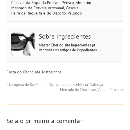
Festival da Sopa da Pedra e Petisco, Almeirim
Mercado da Cerveja Artesanal, Cascais
Feira da Regueifa e do Biscoito, Valongo
Sobre Ingredientes
Master Chef do site Ingredientes.pt
Ver todas os artigos de Ingredientes
→
Festa do Chocolate
,
Matosinhos
Lampreia do Rio Minho – “Um prato de excelência”, Valença
Mercado do Chocolate, Vila de Cascais
Seja o primeiro a comentar