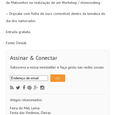
de Matosinhos na realização de um Workshop / showcooking :
– Dripcake com folha de ouro comestível dentro da temática do
dia dos namorados.
Entrada gratuita.
Fonte: Destak
Assinar & Conectar
Subscreva a nossa newsletter e faça gosto nas redes sociais.
Artigos relacionados:
Feira do Mel, Leiria
Festa das Vindimas, Oeiras