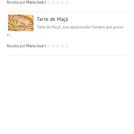
Receita por
Maria José
|
Tarte de Maçã
Tarte de Maçã , sou apaixonada! Sempre que posso
e...
Receita por
Maria José
|