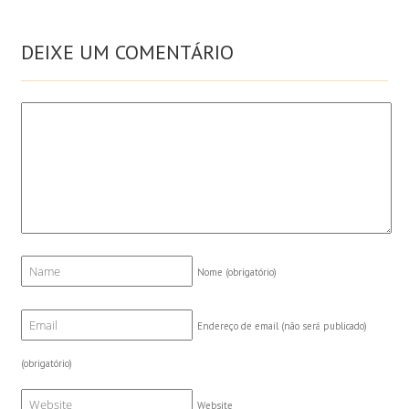
DEIXE UM COMENTÁRIO
Nome
(obrigatório)
Endereço de email (não será publicado)
(obrigatório)
Website