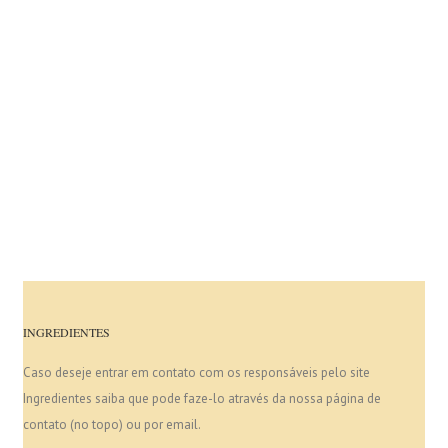
INGREDIENTES
Caso deseje entrar em contato com os responsáveis pelo site
Ingredientes saiba que pode faze-lo através da nossa página de
contato (no topo) ou por email.