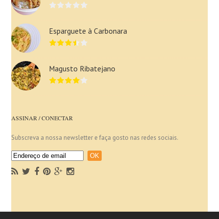
Esparguete à Carbonara
Magusto Ribatejano
ASSINAR / CONECTAR
Subscreva a nossa newsletter e faça gosto nas redes sociais.