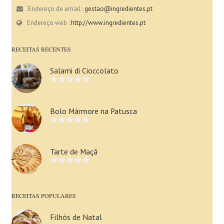
Endereço de email :
gestao@ingredientes.pt
Endereço web :
http://www.ingredientes.pt
RECEITAS RECENTES
Salami di Cioccolato
Bolo Mármore na Patusca
Tarte de Maçã
RECEITAS POPULARES
Filhós de Natal