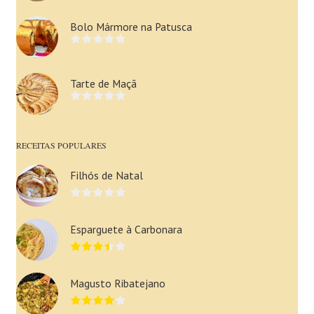
Bolo Mármore na Patusca
Tarte de Maçã
RECEITAS POPULARES
Filhós de Natal
Esparguete à Carbonara
Magusto Ribatejano