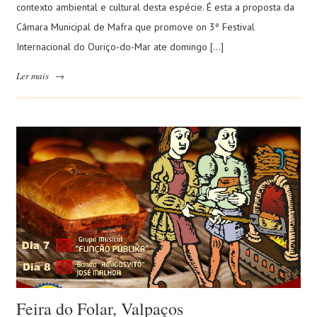
contexto ambiental e cultural desta espécie. É esta a proposta da
Câmara Municipal de Mafra que promove on 3º Festival
Internacional do Ouriço-do-Mar ate domingo […]
Ler mais
→
Feira do Folar, Valpaços