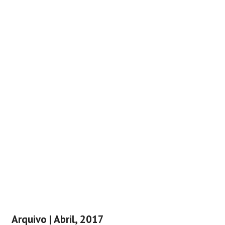
Arquivo | Abril, 2017