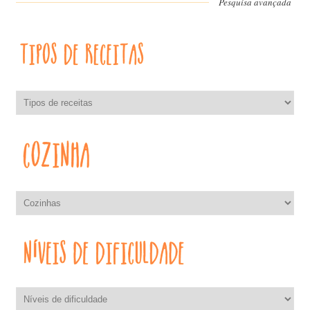
Pesquisa avançada