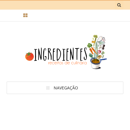
NAVEGAÇÃO