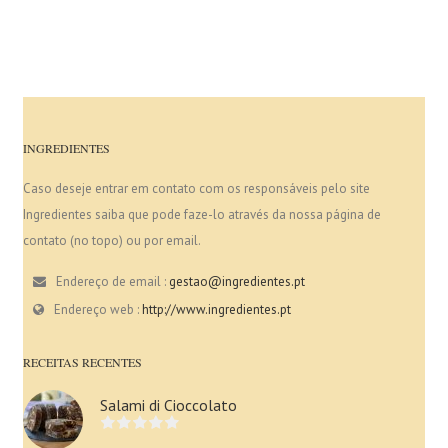
INGREDIENTES
Caso deseje entrar em contato com os responsáveis pelo site
Ingredientes saiba que pode faze-lo através da nossa página de
contato (no topo) ou por email.
Endereço de email :
gestao@ingredientes.pt
Endereço web :
http://www.ingredientes.pt
RECEITAS RECENTES
Salami di Cioccolato