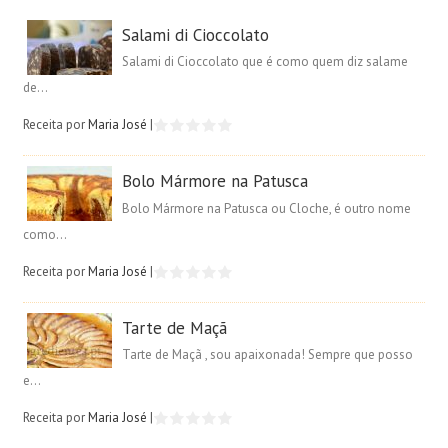
Salami di Cioccolato
Salami di Cioccolato que é como quem diz salame
de...
Receita por
Maria José
|
Bolo Mármore na Patusca
Bolo Mármore na Patusca ou Cloche, é outro nome
como...
Receita por
Maria José
|
Tarte de Maçã
Tarte de Maçã , sou apaixonada! Sempre que posso
e...
Receita por
Maria José
|