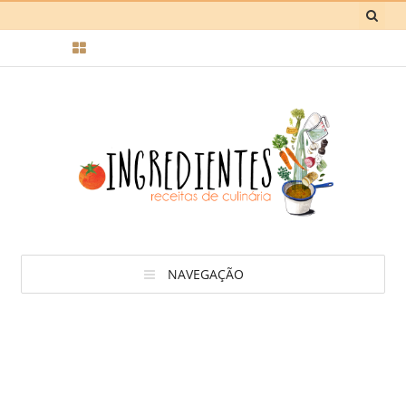
NAVEGAÇÃO