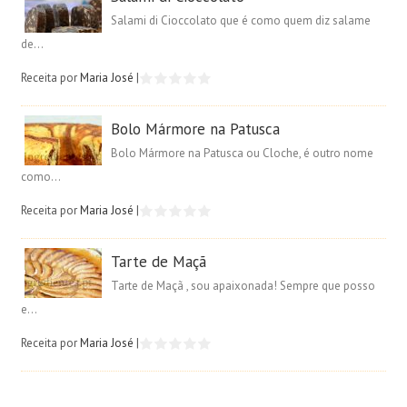
Salami di Cioccolato que é como quem diz salame
de...
Receita por
Maria José
|
Bolo Mármore na Patusca
Bolo Mármore na Patusca ou Cloche, é outro nome
como...
Receita por
Maria José
|
Tarte de Maçã
Tarte de Maçã , sou apaixonada! Sempre que posso
e...
Receita por
Maria José
|