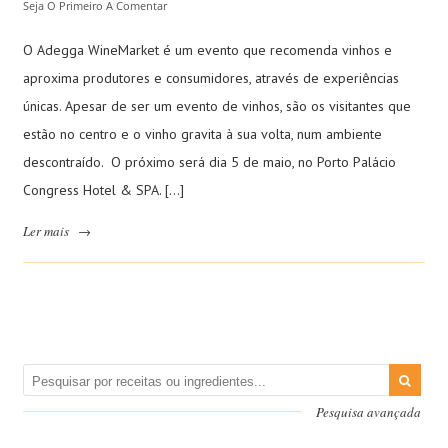
Seja O Primeiro A Comentar
O Adegga WineMarket é um evento que recomenda vinhos e
aproxima produtores e consumidores, através de experiências
únicas. Apesar de ser um evento de vinhos, são os visitantes que
estão no centro e o vinho gravita à sua volta, num ambiente
descontraído. O próximo será dia 5 de maio, no Porto Palácio
Congress Hotel & SPA. […]
Ler mais
→
Pesquisa avançada