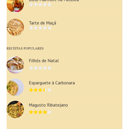
Tarte de Maçã
RECEITAS POPULARES
Filhós de Natal
Esparguete à Carbonara
Magusto Ribatejano