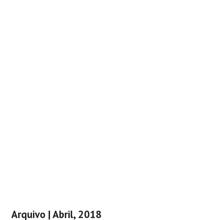
Arquivo | Abril, 2018