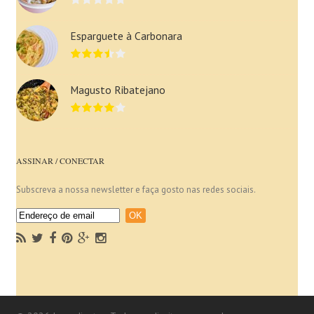
Esparguete à Carbonara
Magusto Ribatejano
ASSINAR / CONECTAR
Subscreva a nossa newsletter e faça gosto nas redes sociais.