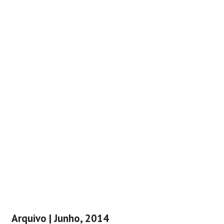
Arquivo | Junho, 2014