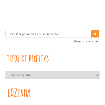
Pesquisa avançada