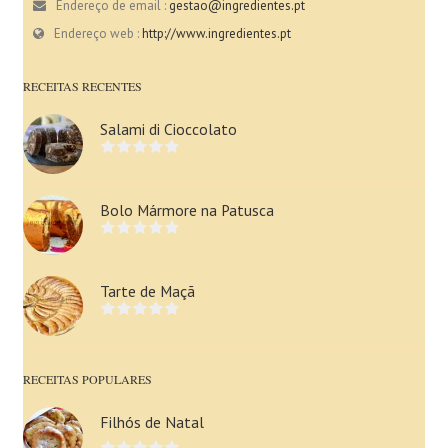
Endereço de email :
gestao@ingredientes.pt
Endereço web :
http://www.ingredientes.pt
RECEITAS RECENTES
Salami di Cioccolato
Bolo Mármore na Patusca
Tarte de Maçã
RECEITAS POPULARES
Filhós de Natal