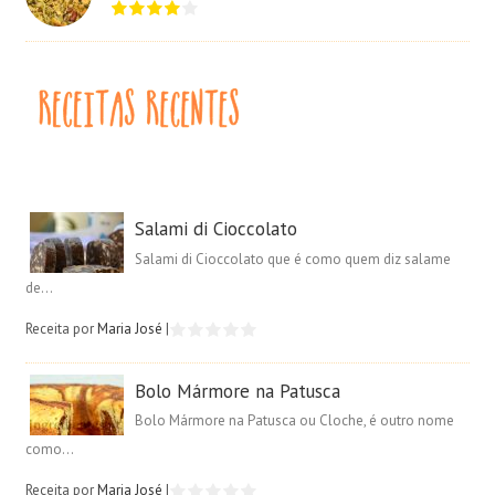
Salami di Cioccolato
Salami di Cioccolato que é como quem diz salame
de...
Receita por
Maria José
|
Bolo Mármore na Patusca
Bolo Mármore na Patusca ou Cloche, é outro nome
como...
Receita por
Maria José
|