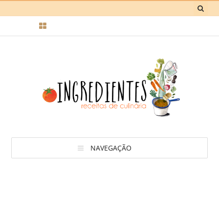
NAVEGAÇÃO