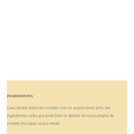
INGREDIENTES
Caso deseje entrar em contato com os responsáveis pelo site
Ingredientes saiba que pode faze-lo através da nossa página de
contato (no topo) ou por email.